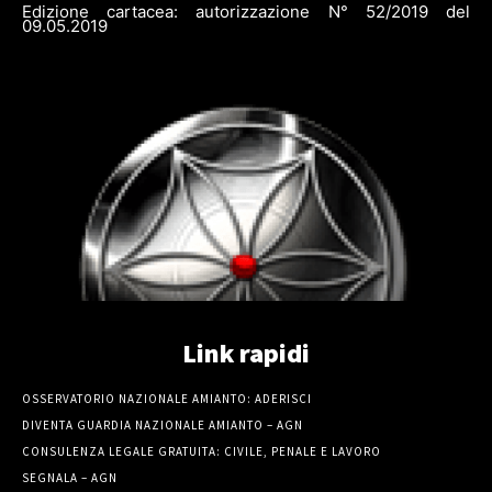
Edizione cartacea: autorizzazione N° 52/2019 del
09.05.2019
Link rapidi
OSSERVATORIO NAZIONALE AMIANTO: ADERISCI
DIVENTA GUARDIA NAZIONALE AMIANTO – AGN
CONSULENZA LEGALE GRATUITA: CIVILE, PENALE E LAVORO
SEGNALA – AGN