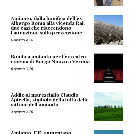
Amianto, dalla bonifica dell’ex
Albergo Roma alla vicenda Rai:
due casi che riaccendono
l’attenzione sulla prevenzione
6 Agosto 2026
Bonifica amianto per l’ex teatro-
cinema di Borgo Nuovo a Verona
6 Agosto 2026
Addio al maresciallo Claudio
Apicella, simbolo della lotta delle
vittime dell’amianto
4 Agosto 2026
Amianto, UK: aumentano