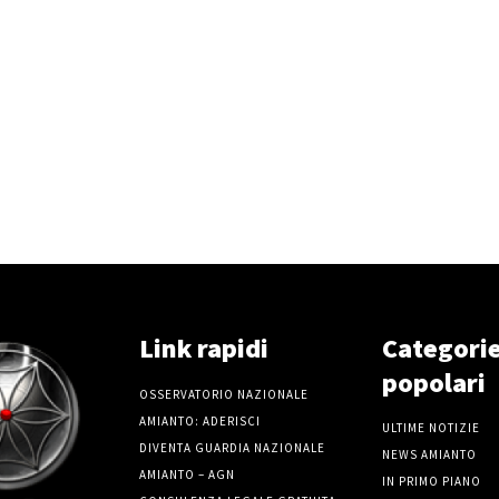
Link rapidi
Categori
popolari
OSSERVATORIO NAZIONALE
AMIANTO: ADERISCI
ULTIME NOTIZIE
DIVENTA GUARDIA NAZIONALE
NEWS AMIANTO
AMIANTO – AGN
IN PRIMO PIANO