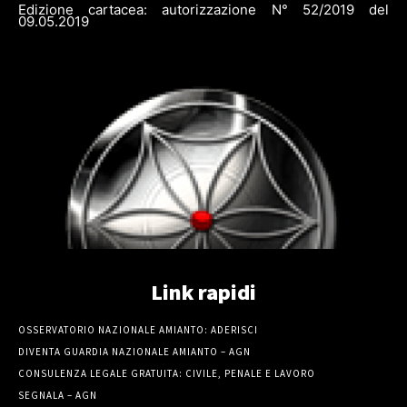
Edizione cartacea: autorizzazione N° 52/2019 del
09.05.2019
Link rapidi
OSSERVATORIO NAZIONALE AMIANTO: ADERISCI
DIVENTA GUARDIA NAZIONALE AMIANTO – AGN
CONSULENZA LEGALE GRATUITA: CIVILE, PENALE E LAVORO
SEGNALA – AGN