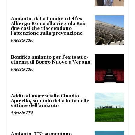
Amianto, dalla bonifica dell’ex
Albergo Roma alla vicenda Rai:
due casi che riaccendono
l’attenzione sulla prevenzione
6 Agosto 2026
Bonifica amianto per l’ex teatro-
cinema di Borgo Nuovo a Verona
6 Agosto 2026
Addio al maresciallo Claudio
Apicella, simbolo della lotta delle
vittime dell’amianto
4 Agosto 2026
Amianto, UK: aumentano