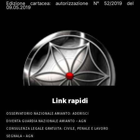
Edizione cartacea: autorizzazione N° 52/2019 del
09.05.2019
Link rapidi
OSSERVATORIO NAZIONALE AMIANTO: ADERISCI
DIVENTA GUARDIA NAZIONALE AMIANTO – AGN
CONSULENZA LEGALE GRATUITA: CIVILE, PENALE E LAVORO
SEGNALA – AGN