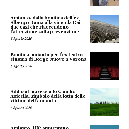
Amianto, dalla bonifica dell’ex
Albergo Roma alla vicenda Rai:
due casi che riaccendono
l’attenzione sulla prevenzione
6 Agosto 2026
Bonifica amianto per l’ex teatro-
cinema di Borgo Nuovo a Verona
6 Agosto 2026
Addio al maresciallo Claudio
Apicella, simbolo della lotta delle
vittime dell’amianto
4 Agosto 2026
Amianto, UK: aumentano