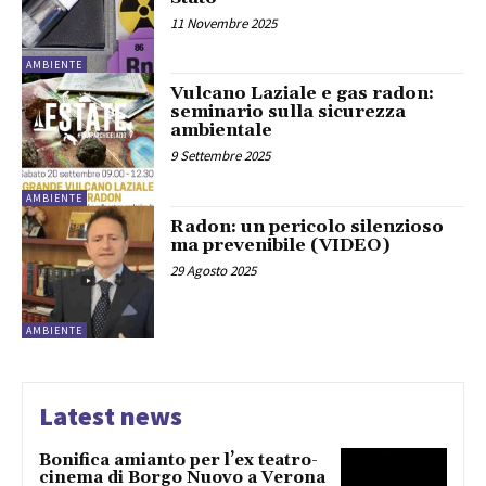
11 Novembre 2025
AMBIENTE
Vulcano Laziale e gas radon:
seminario sulla sicurezza
ambientale
9 Settembre 2025
AMBIENTE
Radon: un pericolo silenzioso
ma prevenibile (VIDEO)
29 Agosto 2025
AMBIENTE
Latest news
Bonifica amianto per l’ex teatro-
cinema di Borgo Nuovo a Verona