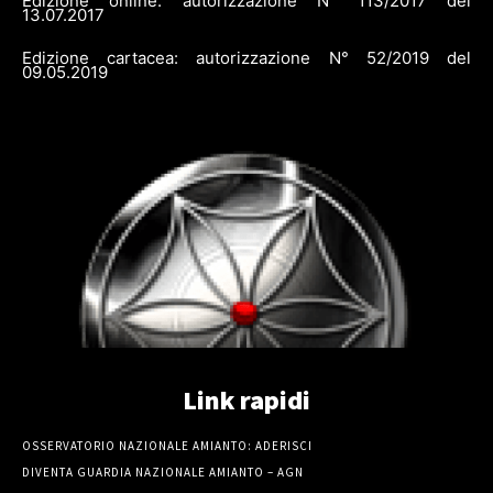
Edizione online: autorizzazione N° 113/2017 del
13.07.2017
Edizione cartacea: autorizzazione N° 52/2019 del
09.05.2019
Link rapidi
OSSERVATORIO NAZIONALE AMIANTO: ADERISCI
DIVENTA GUARDIA NAZIONALE AMIANTO – AGN