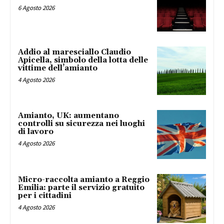
6 Agosto 2026
Addio al maresciallo Claudio
Apicella, simbolo della lotta delle
vittime dell’amianto
4 Agosto 2026
Amianto, UK: aumentano
controlli su sicurezza nei luoghi
di lavoro
4 Agosto 2026
Micro-raccolta amianto a Reggio
Emilia: parte il servizio gratuito
per i cittadini
4 Agosto 2026