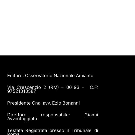
Editore: Osservatorio Nazionale Amianto
Via Crescenzio 2 (RM) – 00193 – C.F:
97521310587
Presidente Ona: avv. Ezio Bonanni
Direttore responsabile: Gianni
Avvantaggiato
Testata Registrata presso il Tribunale di
Roma