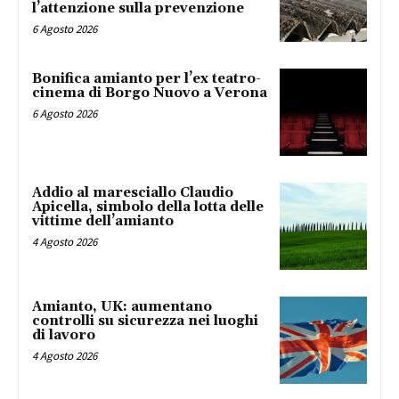
l’attenzione sulla prevenzione
6 Agosto 2026
Bonifica amianto per l’ex teatro-
cinema di Borgo Nuovo a Verona
6 Agosto 2026
Addio al maresciallo Claudio
Apicella, simbolo della lotta delle
vittime dell’amianto
4 Agosto 2026
Amianto, UK: aumentano
controlli su sicurezza nei luoghi
di lavoro
4 Agosto 2026