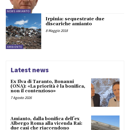
NEWS AMIANTO
Irpinia: sequestrate due
discariche amianto
8 Maggio 2018
AMBIENTE
Latest news
Ex Ilva di Taranto, Bonanni
(ONA): «La priorità è la bonifica,
non il contenzioso»
7 Agosto 2026
Amianto, dalla bonifica dell’ex
Albergo Roma alla vicenda Rai:
due casi che riaccendono