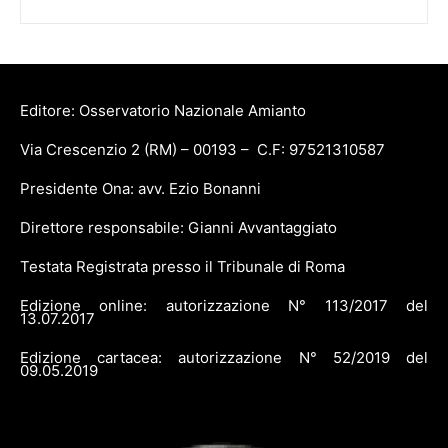
Editore: Osservatorio Nazionale Amianto
Via Crescenzio 2 (RM) – 00193 – C.F: 97521310587
Presidente Ona: avv. Ezio Bonanni
Direttore responsabile: Gianni Avvantaggiato
Testata Registrata presso il Tribunale di Roma
Edizione online: autorizzazione N° 113/2017 del
13.07.2017
Edizione cartacea: autorizzazione N° 52/2019 del
09.05.2019