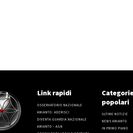
Link rapidi
Categori
popolari
OSSERVATORIO NAZIONALE
AMIANTO: ADERISCI
ULTIME NOTIZIE
DIVENTA GUARDIA NAZIONALE
NEWS AMIANTO
AMIANTO – AGN
IN PRIMO PIANO