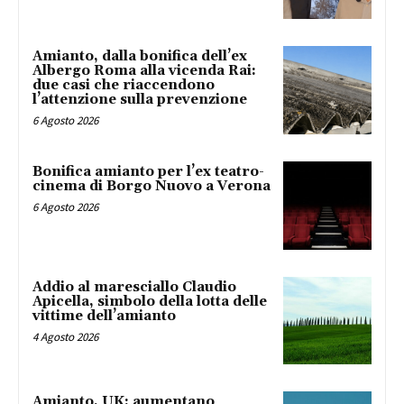
Amianto, dalla bonifica dell’ex
Albergo Roma alla vicenda Rai:
due casi che riaccendono
l’attenzione sulla prevenzione
6 Agosto 2026
Bonifica amianto per l’ex teatro-
cinema di Borgo Nuovo a Verona
6 Agosto 2026
Addio al maresciallo Claudio
Apicella, simbolo della lotta delle
vittime dell’amianto
4 Agosto 2026
Amianto, UK: aumentano