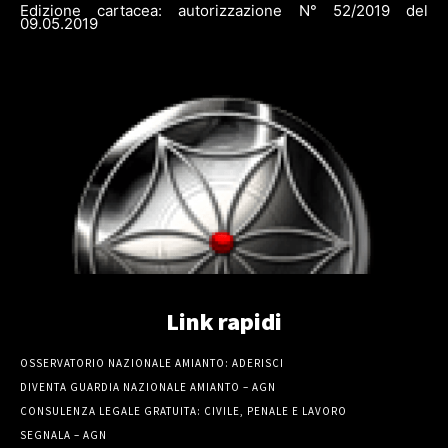
Edizione cartacea: autorizzazione N° 52/2019 del
09.05.2019
Link rapidi
OSSERVATORIO NAZIONALE AMIANTO: ADERISCI
DIVENTA GUARDIA NAZIONALE AMIANTO – AGN
CONSULENZA LEGALE GRATUITA: CIVILE, PENALE E LAVORO
SEGNALA – AGN