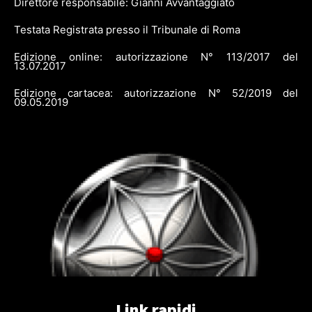
Direttore responsabile: Gianni Avvantaggiato
Testata Registrata presso il Tribunale di Roma
Edizione online: autorizzazione N° 113/2017 del
13.07.2017
Edizione cartacea: autorizzazione N° 52/2019 del
09.05.2019
Link rapidi