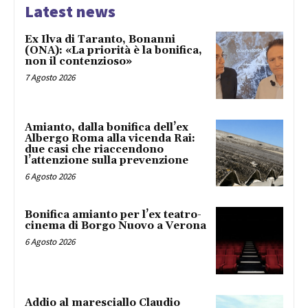
Latest news
Ex Ilva di Taranto, Bonanni
(ONA): «La priorità è la bonifica,
non il contenzioso»
7 Agosto 2026
Amianto, dalla bonifica dell’ex
Albergo Roma alla vicenda Rai:
due casi che riaccendono
l’attenzione sulla prevenzione
6 Agosto 2026
Bonifica amianto per l’ex teatro-
cinema di Borgo Nuovo a Verona
6 Agosto 2026
Addio al maresciallo Claudio