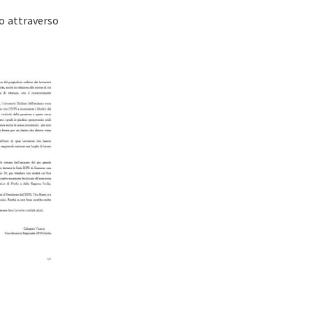
o attraverso