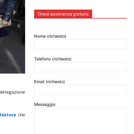
Chiedi assistenza gratuita
Nome (richiesto)
Telefono (richiesto)
Email (richiesto)
 delegazione
Messaggio
ldatore
che