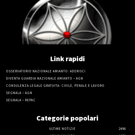
Link rapidi
OSSERVATORIO NAZIONALE AMIANTO: ADERISCI
DIVENTA GUARDIA NAZIONALE AMIANTO – AGN
CONSULENZA LEGALE GRATUITA: CIVILE, PENALE E LAVORO
SEGNALA – AGN
SEGNALA – REPAC
Categorie popolari
ULTIME NOTIZIE
2496