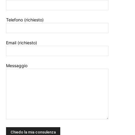
Telefono (richiesto)
Email (richiesto)
Messaggio