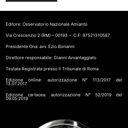
Editore: Osservatorio Nazionale Amianto
Via Crescenzio 2 (RM) – 00193 – C.F: 97521310587
Presidente Ona: avv. Ezio Bonanni
Direttore responsabile: Gianni Avvantaggiato
Testata Registrata presso il Tribunale di Roma
Edizione online: autorizzazione N° 113/2017 del
13.07.2017
Edizione cartacea: autorizzazione N° 52/2019 del
09.05.2019