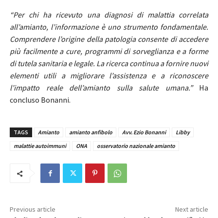
“Per chi ha ricevuto una diagnosi di malattia correlata
all’amianto, l’informazione è uno strumento fondamentale.
Comprendere l’origine della patologia consente di accedere
più facilmente a cure, programmi di sorveglianza e a forme
di tutela sanitaria e legale. La ricerca continua a fornire nuovi
elementi utili a migliorare l’assistenza e a riconoscere
l’impatto reale dell’amianto sulla salute umana.”
Ha
concluso Bonanni.
TAGS
Amianto
amianto anfibolo
Avv. Ezio Bonanni
Libby
malattie autoimmuni
ONA
osservatorio nazionale amianto
Previous article
Next article