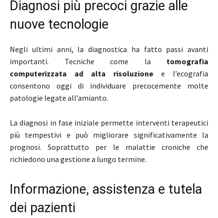
Diagnosi più precoci grazie alle
nuove tecnologie
Negli ultimi anni, la diagnostica ha fatto passi avanti
importanti. Tecniche come la
tomografia
computerizzata ad alta risoluzione
e l’ecografia
consentono oggi di individuare precocemente molte
patologie legate all’amianto.
La diagnosi in fase iniziale permette interventi terapeutici
più tempestivi e può migliorare significativamente la
prognosi. Soprattutto per le malattie croniche che
richiedono una gestione a lungo termine.
Informazione, assistenza e tutela
dei pazienti