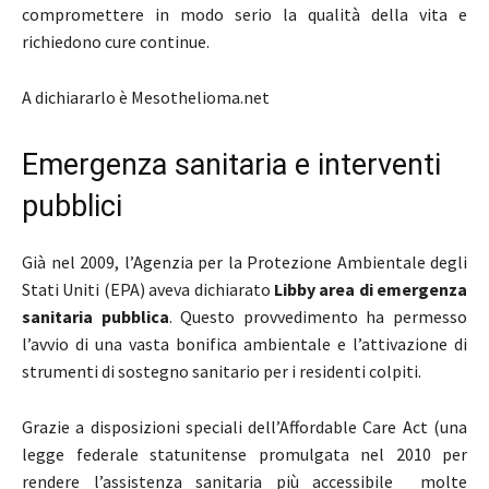
compromettere in modo serio la qualità della vita e
richiedono cure continue.
A dichiararlo è Mesothelioma.net
Emergenza sanitaria e interventi
pubblici
Già nel 2009, l’Agenzia per la Protezione Ambientale degli
Stati Uniti (EPA) aveva dichiarato
Libby area di emergenza
sanitaria pubblica
. Questo provvedimento ha permesso
l’avvio di una vasta bonifica ambientale e l’attivazione di
strumenti di sostegno sanitario per i residenti colpiti.
Grazie a disposizioni speciali dell’Affordable Care Act (una
legge federale statunitense promulgata nel 2010 per
rendere l’assistenza sanitaria più accessibile molte