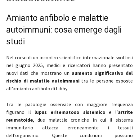
Amianto anfibolo e malattie
autoimmuni: cosa emerge dagli
studi
Nel corso di un incontro scientifico internazionale svoltosi
nel giugno 2025, medici e ricercatori hanno presentato
nuovi dati che mostrano un
aumento significativo del
rischio di malattie autoimmuni
tra le persone esposte
all’amianto anfibolo di Libby.
Tra le patologie osservate con maggiore frequenza
figurano il
lupus eritematoso sistemico
e l’
artrite
reumatoide
, due malattie croniche in cui il sistema
immunitario attacca erroneamente i tessuti
dell’organismo. Queste condizioni possono