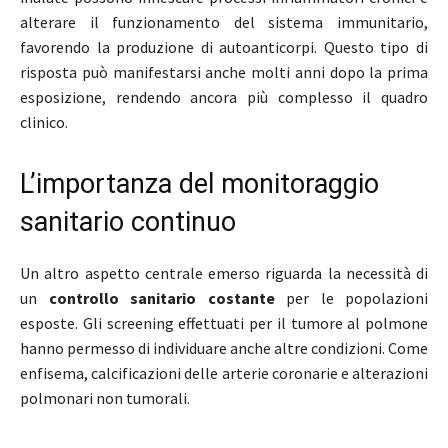
alterare il funzionamento del sistema immunitario,
favorendo la produzione di autoanticorpi. Questo tipo di
risposta può manifestarsi anche molti anni dopo la prima
esposizione, rendendo ancora più complesso il quadro
clinico.
L’importanza del monitoraggio
sanitario continuo
Un altro aspetto centrale emerso riguarda la necessità di
un
controllo sanitario costante
per le popolazioni
esposte. Gli screening effettuati per il tumore al polmone
hanno permesso di individuare anche altre condizioni. Come
enfisema, calcificazioni delle arterie coronarie e alterazioni
polmonari non tumorali.