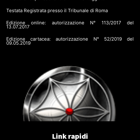
Testata Registrata presso il Tribunale di Roma
Edizione online: autorizzazione N° 113/2017 del
13.07.2017
Edizione cartacea: autorizzazione N° 52/2019 del
09.05.2019
Link rapidi