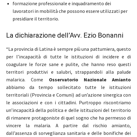
formazione professionale e inquadramento dei
lavoratori in mobilità che possono essere utilizzati per
presidiare il territorio.
La dichiarazione dell’Avv. Ezio Bonanni
“La provincia di Latina è sempre più una pattumiera, questo
per l’incapacità di tutte le istituzioni di incidere e di
coagulare le forze sane e pulite, che hanno reso questi
territori produttivi e salubri, strappandoli alla palude
malarica. Come
Osservatorio Nazionale Amianto
abbiamo da tempo sollecitato tutte le istituzioni
territoriali (Provincia e Comuni) ad un’azione sinergica con
le associazioni e con i cittadini. Purtroppo riscontriamo
un’incapacità della politica e delle istituzioni del territorio
di rimanere protagoniste di quel sogno che ha permesso di
vincere la malaria. A partire dal rischio amianto,
dall’assenza di sorveglianza sanitaria e delle bonifiche dei