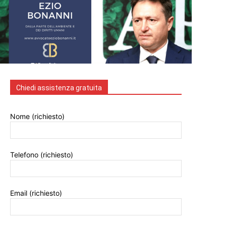
Chiedi assistenza gratuita
Nome (richiesto)
Telefono (richiesto)
Email (richiesto)