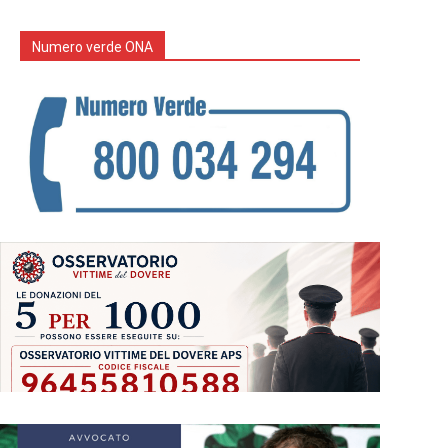
Numero verde ONA