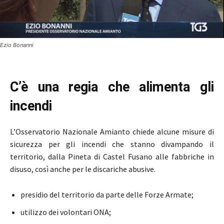
Ezio Bonanni
C’è una regia che alimenta gli
incendi
L’Osservatorio Nazionale Amianto chiede alcune misure di
sicurezza per gli incendi che stanno divampando il
territorio, dalla Pineta di Castel Fusano alle fabbriche in
disuso, così anche per le discariche abusive.
presidio del territorio da parte delle Forze Armate;
utilizzo dei volontari ONA;