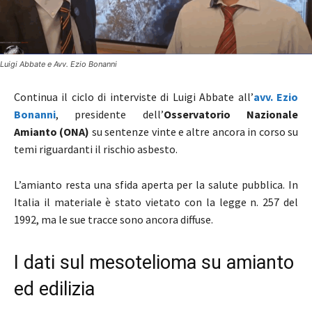
Luigi Abbate e Avv. Ezio Bonanni
Continua il ciclo di interviste di Luigi Abbate all’
avv. Ezio
Bonanni
, presidente dell’
Osservatorio Nazionale
Amianto (ONA)
su sentenze vinte e altre ancora in corso su
temi riguardanti il rischio asbesto.
L’amianto resta una sfida aperta per la salute pubblica. In
Italia il materiale è stato vietato con la legge n. 257 del
1992, ma le sue tracce sono ancora diffuse.
I dati sul mesotelioma su amianto
ed edilizia