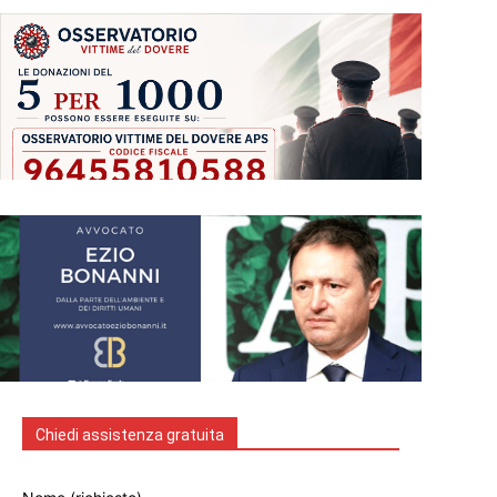
Chiedi assistenza gratuita