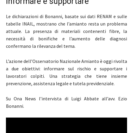
Informare e supportare
Le dichiarazioni di Bonanni, basate sui dati RENAM e sulle
tabelle INAIL, mostrano che l’amianto resta un problema
attuale. La presenza di materiali contenenti fibre, la
necessità di bonifiche e l’aumento delle diagnosi
confermano la rilevanza del tema.
L’azione dell’Osservatorio Nazionale Amianto è oggi rivolta
a due obiettivi: informare sul rischio e supportare i
lavoratori colpiti. Una strategia che tiene insieme
prevenzione, assistenza legale e tutela previdenziale.
Su Ona News l’intervista di Luigi Abbate all’avv. Ezio
Bonanni.