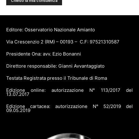
Editore: Osservatorio Nazionale Amianto
Via Crescenzio 2 (RM) – 00193 – C.F: 97521310587
Presidente Ona: avv. Ezio Bonanni
Direttore responsabile: Gianni Avvantaggiato
Testata Registrata presso il Tribunale di Roma
Edizione online: autorizzazione N° 113/2017 del
13.07.2017
Edizione cartacea: autorizzazione N° 52/2019 del
09.05.2019