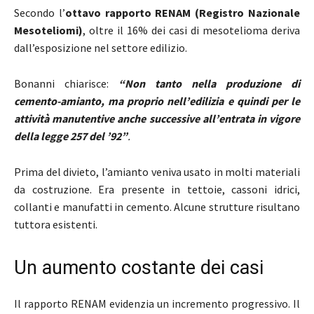
Secondo l’
ottavo rapporto RENAM (Registro Nazionale
Mesoteliomi)
, oltre il 16% dei casi di mesotelioma deriva
dall’esposizione nel settore edilizio.
Bonanni chiarisce:
“Non tanto nella produzione di
cemento-amianto, ma proprio nell’edilizia e quindi per le
attività manutentive anche successive all’entrata in vigore
della legge 257 del ’92”
.
Prima del divieto, l’amianto veniva usato in molti materiali
da costruzione. Era presente in tettoie, cassoni idrici,
collanti e manufatti in cemento. Alcune strutture risultano
tuttora esistenti.
Un aumento costante dei casi
Il rapporto RENAM evidenzia un incremento progressivo. Il