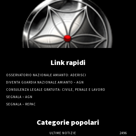
Link rapidi
OSSERVATORIO NAZIONALE AMIANTO: ADERISCI
DIVENTA GUARDIA NAZIONALE AMIANTO – AGN
CONSULENZA LEGALE GRATUITA: CIVILE, PENALE E LAVORO
SEGNALA – AGN
SEGNALA – REPAC
Categorie popolari
ULTIME NOTIZIE
2496