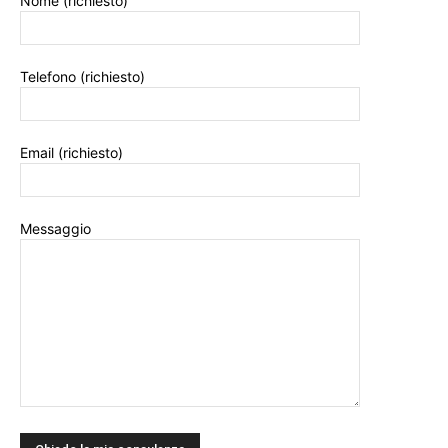
Nome (richiesto)
Telefono (richiesto)
Email (richiesto)
Messaggio