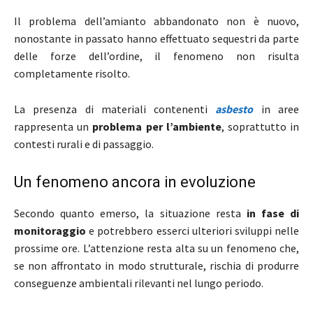
Il problema dell’amianto abbandonato non è nuovo,
nonostante in passato hanno effettuato sequestri da parte
delle forze dell’ordine, il fenomeno non risulta
completamente risolto.
La presenza di materiali contenenti
asbesto
in aree
rappresenta un
problema per l’ambiente
, soprattutto in
contesti rurali e di passaggio.
Un fenomeno ancora in evoluzione
Secondo quanto emerso, la situazione resta
in fase di
monitoraggio
e potrebbero esserci ulteriori sviluppi nelle
prossime ore. L’attenzione resta alta su un fenomeno che,
se non affrontato in modo strutturale, rischia di produrre
conseguenze ambientali rilevanti nel lungo periodo.