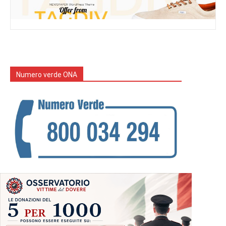
Numero verde ONA