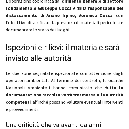
L’operazione coordinata dal
dirigente generale di settore
fondamentale Giuseppe Cocca
e dalla
responsabile del
distaccamento di Ariano Irpino, Veronica Cocca
, con
l’obiettivo di verificare la presenza di materiali pericolosi e
documentare lo stato dei luoghi.
Ispezioni e rilievi: il materiale sarà
inviato alle autorità
Le due zone segnalate ispezionate con attenzione dagli
operatori ambientali. Al termine dei controlli, le Guardie
Nazionali Ambientali hanno comunicato che
tutta la
documentazione raccolta verrà trasmessa alle autorità
competenti
, affinché possano valutare eventuali interventi
e provvedimenti.
Una criticità che va avanti da anni