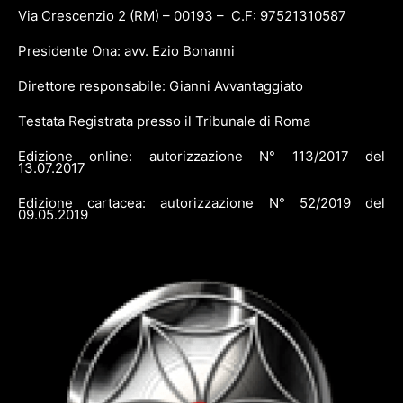
Via Crescenzio 2 (RM) – 00193 – C.F: 97521310587
Presidente Ona: avv. Ezio Bonanni
Direttore responsabile: Gianni Avvantaggiato
Testata Registrata presso il Tribunale di Roma
Edizione online: autorizzazione N° 113/2017 del
13.07.2017
Edizione cartacea: autorizzazione N° 52/2019 del
09.05.2019