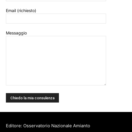
Email (richiesto)
Messaggio
Editore: Osservatorio Nazionale Amianto