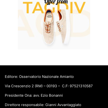
Editore: Osservatorio Nazionale Amianto
Via Crescenzio 2 (RM) – 00193 – C.F: 97521310587
Presidente Ona: avv. Ezio Bonanni
Direttore responsabile: Gianni Avvantaggiato