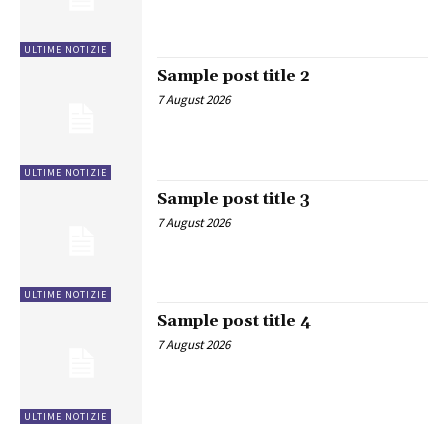
ULTIME NOTIZIE
Sample post title 2
7 August 2026
ULTIME NOTIZIE
Sample post title 3
7 August 2026
ULTIME NOTIZIE
Sample post title 4
7 August 2026
ULTIME NOTIZIE