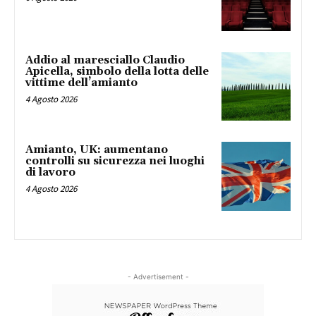
Addio al maresciallo Claudio
Apicella, simbolo della lotta delle
vittime dell’amianto
4 Agosto 2026
Amianto, UK: aumentano
controlli su sicurezza nei luoghi
di lavoro
4 Agosto 2026
- Advertisement -