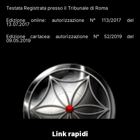
Testata Registrata presso il Tribunale di Roma
Edizione online: autorizzazione N° 113/2017 del
13.07.2017
Edizione cartacea: autorizzazione N° 52/2019 del
09.05.2019
Link rapidi