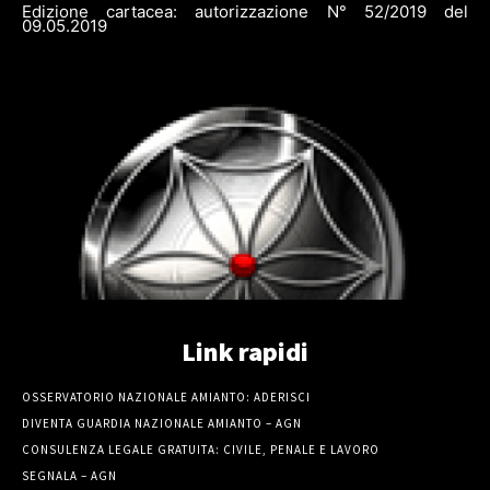
Edizione cartacea: autorizzazione N° 52/2019 del
09.05.2019
Link rapidi
OSSERVATORIO NAZIONALE AMIANTO: ADERISCI
DIVENTA GUARDIA NAZIONALE AMIANTO – AGN
CONSULENZA LEGALE GRATUITA: CIVILE, PENALE E LAVORO
SEGNALA – AGN