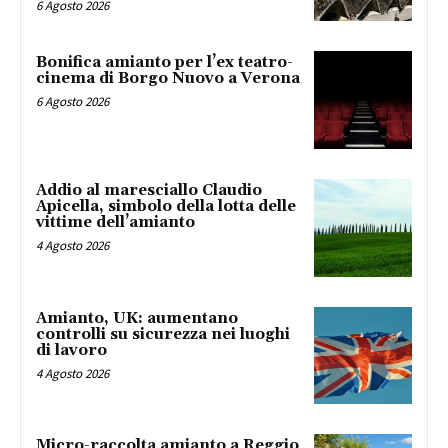
6 Agosto 2026
Bonifica amianto per l’ex teatro-
cinema di Borgo Nuovo a Verona
6 Agosto 2026
Addio al maresciallo Claudio
Apicella, simbolo della lotta delle
vittime dell’amianto
4 Agosto 2026
Amianto, UK: aumentano
controlli su sicurezza nei luoghi
di lavoro
4 Agosto 2026
Micro-raccolta amianto a Reggio