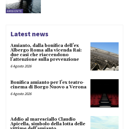
AMBIENTE
Latest news
Amianto, dalla bonifica dell’ex
Albergo Roma alla vicenda Rai:
due casi che riaccendono
l’attenzione sulla prevenzione
6 Agosto 2026
Bonifica amianto per l’ex teatro-
cinema di Borgo Nuovo a Verona
6 Agosto 2026
Addio al maresciallo Claudio
Apicella, simbolo della lotta delle
vittime dell’amianto