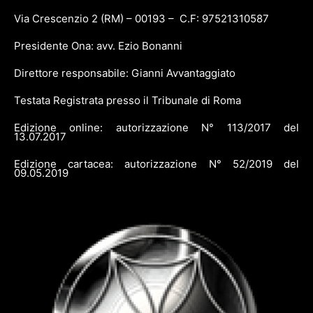
Via Crescenzio 2 (RM) – 00193 – C.F: 97521310587
Presidente Ona: avv. Ezio Bonanni
Direttore responsabile: Gianni Avvantaggiato
Testata Registrata presso il Tribunale di Roma
Edizione online: autorizzazione N° 113/2017 del
13.07.2017
Edizione cartacea: autorizzazione N° 52/2019 del
09.05.2019