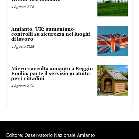
4 Agosto 2026
Amianto, UK: aumentano
controlli su sicurezza nei luoghi
di lavoro
4 Agosto 2026
Micro-raccolta amianto a Reggio
Emilia: parte il servizio gratuito
per i cittadini
4 Agosto 2026
Editore: Osservatorio Nazionale Amianto