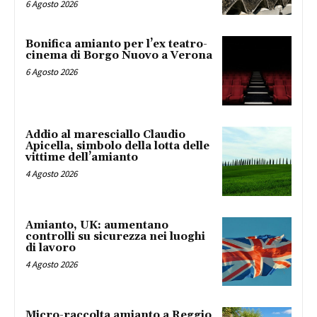
6 Agosto 2026
Bonifica amianto per l’ex teatro-
cinema di Borgo Nuovo a Verona
6 Agosto 2026
Addio al maresciallo Claudio
Apicella, simbolo della lotta delle
vittime dell’amianto
4 Agosto 2026
Amianto, UK: aumentano
controlli su sicurezza nei luoghi
di lavoro
4 Agosto 2026
Micro-raccolta amianto a Reggio