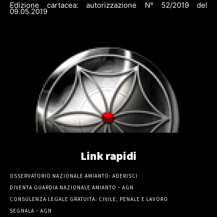
Edizione cartacea: autorizzazione N° 52/2019 del
09.05.2019
Link rapidi
OSSERVATORIO NAZIONALE AMIANTO: ADERISCI
DIVENTA GUARDIA NAZIONALE AMIANTO – AGN
CONSULENZA LEGALE GRATUITA: CIVILE, PENALE E LAVORO
SEGNALA – AGN