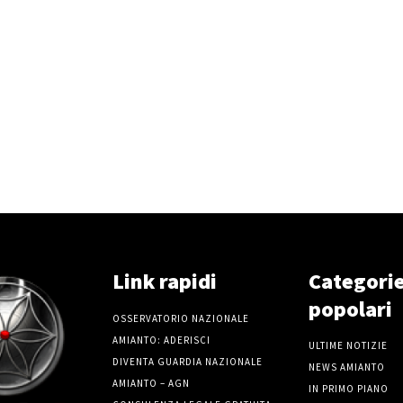
Link rapidi
Categori
popolari
OSSERVATORIO NAZIONALE
AMIANTO: ADERISCI
ULTIME NOTIZIE
DIVENTA GUARDIA NAZIONALE
NEWS AMIANTO
AMIANTO – AGN
IN PRIMO PIANO