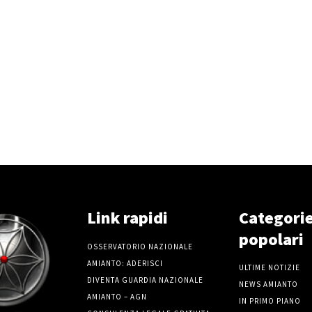
Link rapidi
Categori
popolari
OSSERVATORIO NAZIONALE
AMIANTO: ADERISCI
ULTIME NOTIZIE
DIVENTA GUARDIA NAZIONALE
NEWS AMIANTO
AMIANTO – AGN
IN PRIMO PIANO