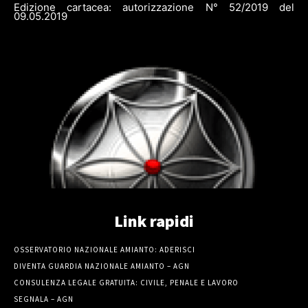
Edizione cartacea: autorizzazione N° 52/2019 del
09.05.2019
Link rapidi
OSSERVATORIO NAZIONALE AMIANTO: ADERISCI
DIVENTA GUARDIA NAZIONALE AMIANTO – AGN
CONSULENZA LEGALE GRATUITA: CIVILE, PENALE E LAVORO
SEGNALA – AGN