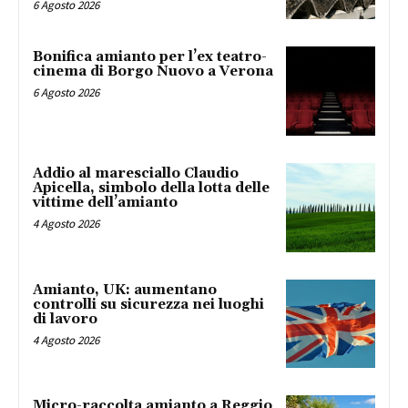
6 Agosto 2026
Bonifica amianto per l’ex teatro-
cinema di Borgo Nuovo a Verona
6 Agosto 2026
Addio al maresciallo Claudio
Apicella, simbolo della lotta delle
vittime dell’amianto
4 Agosto 2026
Amianto, UK: aumentano
controlli su sicurezza nei luoghi
di lavoro
4 Agosto 2026
Micro-raccolta amianto a Reggio