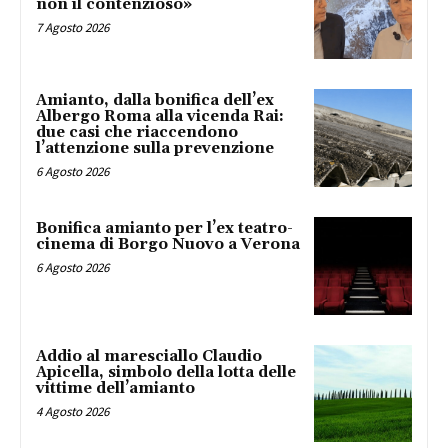
non il contenzioso»
7 Agosto 2026
Amianto, dalla bonifica dell’ex
Albergo Roma alla vicenda Rai:
due casi che riaccendono
l’attenzione sulla prevenzione
6 Agosto 2026
Bonifica amianto per l’ex teatro-
cinema di Borgo Nuovo a Verona
6 Agosto 2026
Addio al maresciallo Claudio
Apicella, simbolo della lotta delle
vittime dell’amianto
4 Agosto 2026