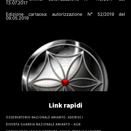
13.07.2017
Edizione cartacea: autorizzazione N° 52/2019 del
09.05.2019
Link rapidi
OSSERVATORIO NAZIONALE AMIANTO: ADERISCI
DIVENTA GUARDIA NAZIONALE AMIANTO – AGN