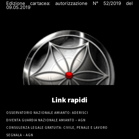
Edizione cartacea: autorizzazione N° 52/2019 del
09.05.2019
Link rapidi
OSSERVATORIO NAZIONALE AMIANTO: ADERISCI
DIVENTA GUARDIA NAZIONALE AMIANTO – AGN
CONSULENZA LEGALE GRATUITA: CIVILE, PENALE E LAVORO
SEGNALA – AGN