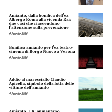
Amianto, dalla bonifica dell’ex
Albergo Roma alla vicenda Rai:
due casi che riaccendono
l’attenzione sulla prevenzione
6 Agosto 2026
Bonifica amianto per l’ex teatro-
cinema di Borgo Nuovo a Verona
6 Agosto 2026
Addio al maresciallo Claudio
Apicella, simbolo della lotta delle
vittime dell’amianto
4 Agosto 2026
Amianto, UK: aumentano