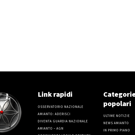
Link rapidi
Categori
popolari
OSSERVATORIO NAZIONALE
AMIANTO: ADERISCI
ULTIME NOTIZIE
DIVENTA GUARDIA NAZIONALE
NEWS AMIANTO
AMIANTO – AGN
IN PRIMO PIANO