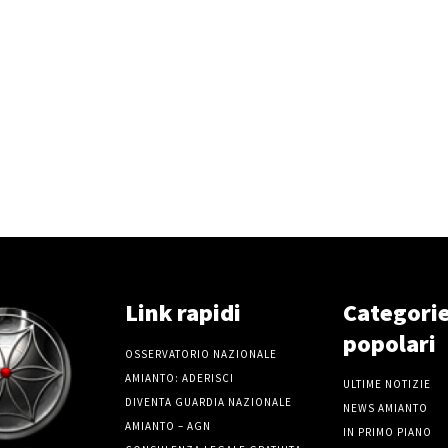
Link rapidi
Categori
popolari
OSSERVATORIO NAZIONALE
AMIANTO: ADERISCI
ULTIME NOTIZIE
DIVENTA GUARDIA NAZIONALE
NEWS AMIANTO
AMIANTO – AGN
IN PRIMO PIANO