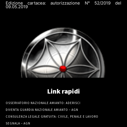
Edizione cartacea: autorizzazione N° 52/2019 del
09.05.2019
Link rapidi
OSSERVATORIO NAZIONALE AMIANTO: ADERISCI
DIVENTA GUARDIA NAZIONALE AMIANTO – AGN
CONSULENZA LEGALE GRATUITA: CIVILE, PENALE E LAVORO
SEGNALA – AGN