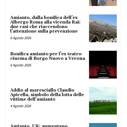
Amianto, dalla bonifica dell’ex
Albergo Roma alla vicenda Rai:
due casi che riaccendono
l’attenzione sulla prevenzione
6 Agosto 2026
Bonifica amianto per l’ex teatro-
cinema di Borgo Nuovo a Verona
6 Agosto 2026
Addio al maresciallo Claudio
Apicella, simbolo della lotta delle
vittime dell’amianto
4 Agosto 2026
Amianto, UK: aumentano