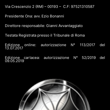
Via Crescenzio 2 (RM) – 00193 – C.F: 97521310587
Presidente Ona: avv. Ezio Bonanni
Direttore responsabile: Gianni Avvantaggiato
Testata Registrata presso il Tribunale di Roma
Edizione online: autorizzazione N° 113/2017 del
13.07.2017
Edizione cartacea: autorizzazione N° 52/2019 del
09.05.2019