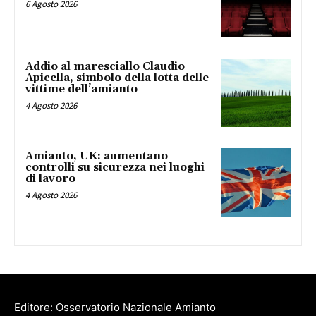
6 Agosto 2026
Addio al maresciallo Claudio
Apicella, simbolo della lotta delle
vittime dell’amianto
4 Agosto 2026
Amianto, UK: aumentano
controlli su sicurezza nei luoghi
di lavoro
4 Agosto 2026
Editore: Osservatorio Nazionale Amianto