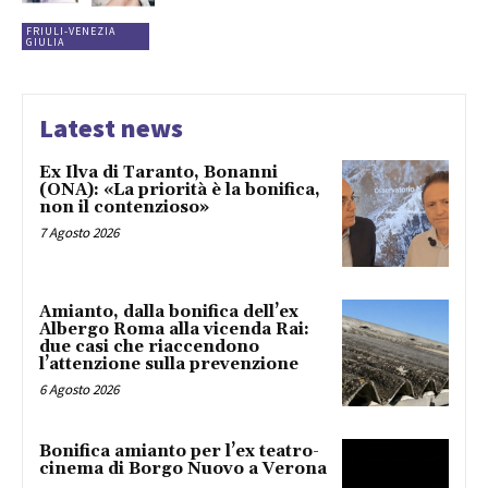
FRIULI-VENEZIA
GIULIA
Latest news
Ex Ilva di Taranto, Bonanni
(ONA): «La priorità è la bonifica,
non il contenzioso»
7 Agosto 2026
Amianto, dalla bonifica dell’ex
Albergo Roma alla vicenda Rai:
due casi che riaccendono
l’attenzione sulla prevenzione
6 Agosto 2026
Bonifica amianto per l’ex teatro-
cinema di Borgo Nuovo a Verona