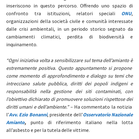
inseriscono in questo percorso. Offrendo uno spazio di
confronto tra istituzioni, relatori speciali
ONU
,
organizzazioni della società civile e comunità interessate
dalle crisi ambientali, in un periodo storico segnato da
cambiamenti climatici, perdita di biodiversità e
inquinamento.
“Ogni iniziativa volta a sensibilizzare sul tema dell’amianto è
estremamente positiva. Questo appuntamento si propone
come momento di approfondimento e dialogo su temi che
intrecciano salute pubblica, diritti dei popoli indigeni e
responsabilità nella gestione dei siti contaminati, con
l’obiettivo dichiarato di promuovere soluzioni rispettose dei
diritti umani e dell’ambiente.”
– Ha commentato la notizia
l’
Avv. Ezio Bonanni
, presidente dell’
Osservatorio Nazionale
Amianto
,
punto di riferimento italiano nella lotta
all’asbesto e per la tutela delle vittime.