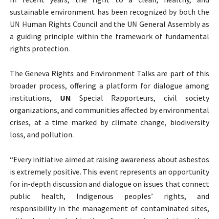
sustainable environment has been recognized by both the
UN Human Rights Council and the UN General Assembly as
a guiding principle within the framework of fundamental
rights protection.
The Geneva Rights and Environment Talks are part of this
broader process, offering a platform for dialogue among
institutions,
UN
Special Rapporteurs, civil society
organizations, and communities affected by environmental
crises, at a time marked by climate change, biodiversity
loss, and pollution.
“Every initiative aimed at raising awareness about asbestos
is extremely positive. This event represents an opportunity
for in-depth discussion and dialogue on issues that connect
public health, Indigenous peoples’ rights, and
responsibility in the management of contaminated sites,