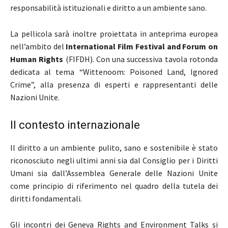
responsabilità istituzionali e diritto a un ambiente sano.
La pellicola sarà inoltre proiettata in anteprima europea
nell’ambito del
International Film Festival and Forum on
Human Rights
(FIFDH). Con una successiva tavola rotonda
dedicata al tema “Wittenoom: Poisoned Land, Ignored
Crime”, alla presenza di esperti e rappresentanti delle
Nazioni Unite.
Il contesto internazionale
Il diritto a un ambiente pulito, sano e sostenibile è stato
riconosciuto negli ultimi anni sia dal Consiglio per i Diritti
Umani sia dall’Assemblea Generale delle Nazioni Unite
come principio di riferimento nel quadro della tutela dei
diritti fondamentali.
Gli incontri dei Geneva Rights and Environment Talks si