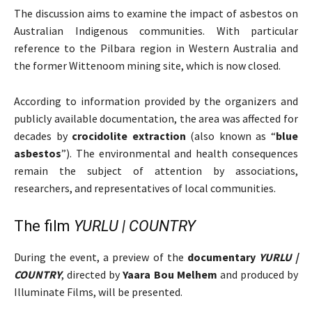
The discussion aims to examine the impact of asbestos on
Australian Indigenous communities. With particular
reference to the Pilbara region in Western Australia and
the former Wittenoom mining site, which is now closed.
According to information provided by the organizers and
publicly available documentation, the area was affected for
decades by
crocidolite extraction
(also known as “
blue
asbestos
”). The environmental and health consequences
remain the subject of attention by associations,
researchers, and representatives of local communities.
The film
YURLU | COUNTRY
During the event, a preview of the
documentary
YURLU |
COUNTRY
, directed by
Yaara Bou Melhem
and produced by
Illuminate Films, will be presented.