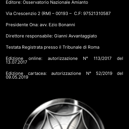
Editore: Osservatorio Nazionale Amianto
Via Crescenzio 2 (RM) – 00193 – C.F: 97521310587
Presidente Ona: avv. Ezio Bonanni
Direttore responsabile: Gianni Avvantaggiato
Testata Registrata presso il Tribunale di Roma
Edizione online: autorizzazione N° 113/2017 del
13.07.2017
Edizione cartacea: autorizzazione N° 52/2019 del
09.05.2019