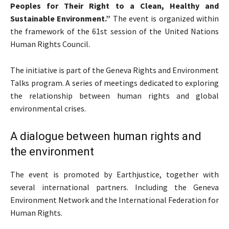
Peoples for Their Right to a Clean, Healthy and
Sustainable Environment.”
The event is organized within
the framework of the 61st session of the United Nations
Human Rights Council.
The initiative is part of the Geneva Rights and Environment
Talks program. A series of meetings dedicated to exploring
the relationship between human rights and global
environmental crises.
A dialogue between human rights and
the environment
The event is promoted by Earthjustice, together with
several international partners. Including the Geneva
Environment Network and the International Federation for
Human Rights.