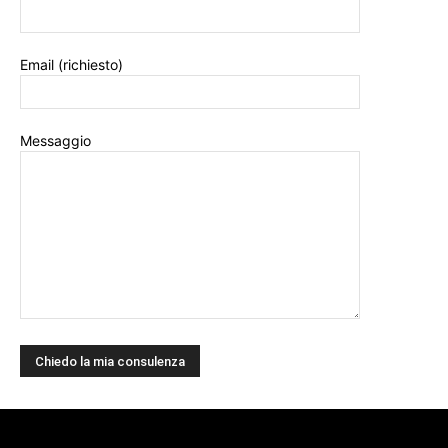
Email (richiesto)
Messaggio