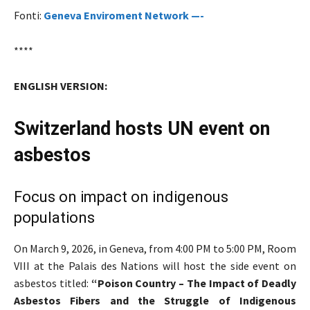
Fonti:
Geneva Enviroment Network —-
****
ENGLISH VERSION:
Switzerland hosts UN event on
asbestos
Focus on impact on indigenous
populations
On March 9, 2026, in Geneva, from 4:00 PM to 5:00 PM, Room
VIII at the Palais des Nations will host the side event on
asbestos titled:
“Poison Country – The Impact of Deadly
Asbestos Fibers and the Struggle of Indigenous