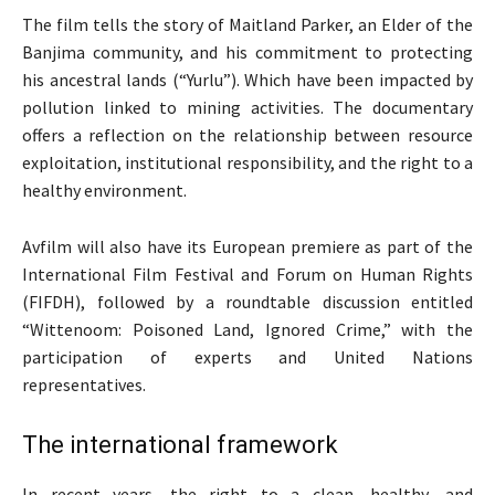
The film tells the story of Maitland Parker, an Elder of the
Banjima community, and his commitment to protecting
his ancestral lands (“Yurlu”). Which have been impacted by
pollution linked to mining activities. The documentary
offers a reflection on the relationship between resource
exploitation, institutional responsibility, and the right to a
healthy environment.
Avfilm will also have its European premiere as part of the
International Film Festival and Forum on Human Rights
(FIFDH), followed by a roundtable discussion entitled
“Wittenoom: Poisoned Land, Ignored Crime,” with the
participation of experts and United Nations
representatives.
The international framework
In recent years, the right to a clean, healthy, and