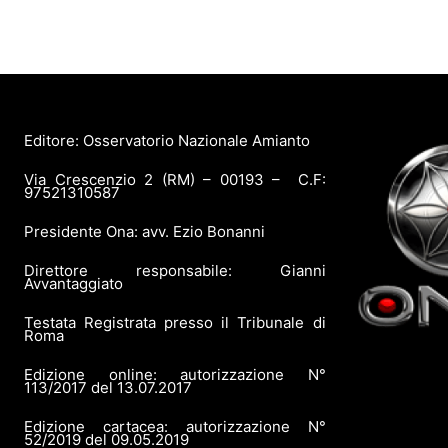
Editore: Osservatorio Nazionale Amianto
Via Crescenzio 2 (RM) – 00193 – C.F:
97521310587
Presidente Ona: avv. Ezio Bonanni
Direttore responsabile: Gianni
Avvantaggiato
Testata Registrata presso il Tribunale di
Roma
Edizione online: autorizzazione N°
113/2017 del 13.07.2017
Edizione cartacea: autorizzazione N°
52/2019 del 09.05.2019