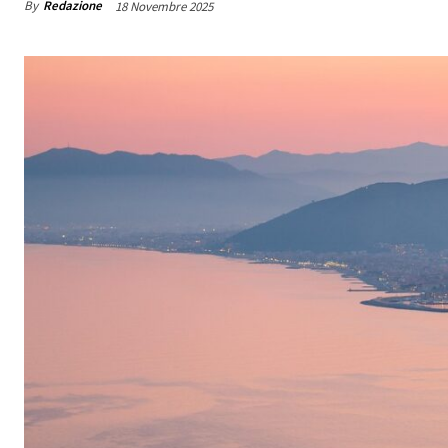
By
Redazione
18 Novembre 2025