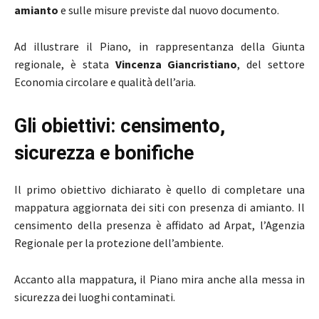
amianto
e sulle misure previste dal nuovo documento.
Ad illustrare il Piano, in rappresentanza della Giunta
regionale, è stata
Vincenza Giancristiano
, del settore
Economia circolare e qualità dell’aria.
Gli obiettivi: censimento,
sicurezza e bonifiche
Il primo obiettivo dichiarato è quello di completare una
mappatura aggiornata dei siti con presenza di amianto. Il
censimento della presenza è affidato ad Arpat, l’Agenzia
Regionale per la protezione dell’ambiente.
Accanto alla mappatura, il Piano mira anche alla messa in
sicurezza dei luoghi contaminati.