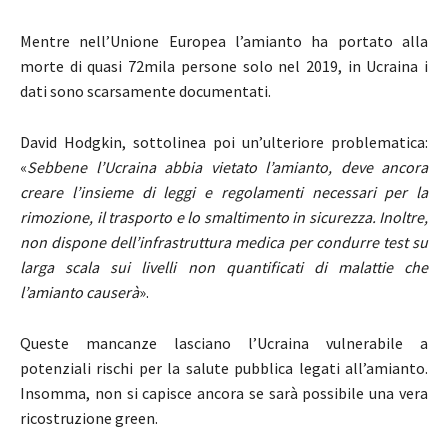
Mentre nell’Unione Europea l’amianto ha portato alla
morte di quasi 72mila persone solo nel 2019, in Ucraina i
dati sono scarsamente documentati.
David Hodgkin, sottolinea poi un’ulteriore problematica:
«
Sebbene l’Ucraina abbia vietato l’amianto, deve ancora
creare l’insieme di leggi e regolamenti necessari per la
rimozione, il trasporto e lo smaltimento in sicurezza. Inoltre,
non dispone dell’infrastruttura medica per condurre test su
larga scala sui livelli non quantificati di malattie che
l’amianto causerà
».
Queste mancanze lasciano l’Ucraina vulnerabile a
potenziali rischi per la salute pubblica legati all’amianto.
Insomma, non si capisce ancora se sarà possibile una vera
ricostruzione green.