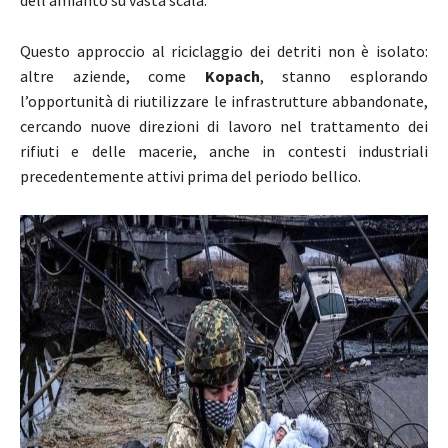
Questo approccio al riciclaggio dei detriti non è isolato:
altre aziende, come
Kopach
, stanno esplorando
l’opportunità di riutilizzare le infrastrutture abbandonate,
cercando nuove direzioni di lavoro nel trattamento dei
rifiuti e delle macerie, anche in contesti industriali
precedentemente attivi prima del periodo bellico.