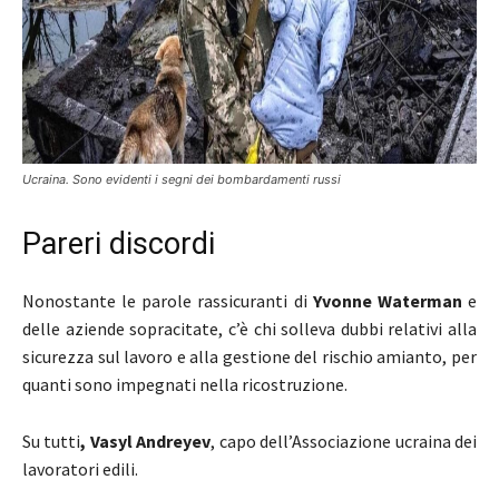
Ucraina. Sono evidenti i segni dei bombardamenti russi
Pareri discordi
Nonostante le parole rassicuranti di
Yvonne Waterman
e
delle aziende sopracitate, c’è chi solleva dubbi relativi alla
sicurezza sul lavoro e alla gestione del rischio amianto, per
quanti sono impegnati nella ricostruzione.
Su tutti
, Vasyl Andreyev
, capo dell’Associazione ucraina dei
lavoratori edili.