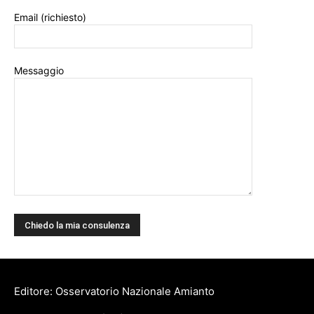
Email (richiesto)
Messaggio
Editore: Osservatorio Nazionale Amianto