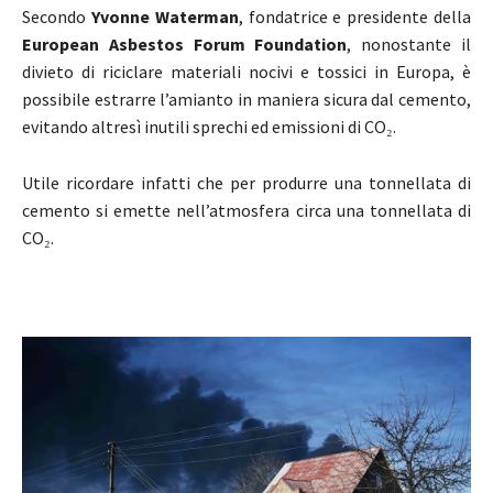
Secondo
Yvonne Waterman
, fondatrice e presidente della
European Asbestos Forum Foundation
, nonostante il
divieto di riciclare materiali nocivi e tossici in Europa, è
possibile estrarre l’amianto in maniera sicura dal cemento,
evitando altresì inutili sprechi ed emissioni di CO₂.
Utile ricordare infatti che per produrre una tonnellata di
cemento si emette nell’atmosfera circa una tonnellata di
CO₂.