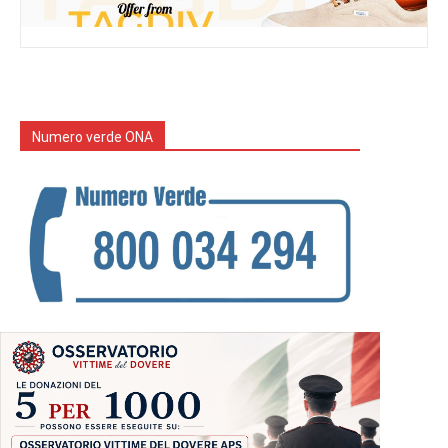
Numero verde ONA