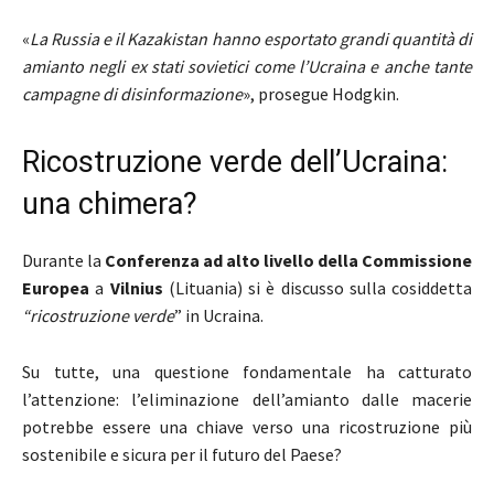
«
La Russia e il Kazakistan hanno esportato grandi quantità di
amianto negli ex stati sovietici come l’Ucraina e anche tante
campagne di disinformazione
», prosegue Hodgkin.
Ricostruzione verde dell’Ucraina:
una chimera?
Durante la
Conferenza ad alto livello della Commissione
Europea
a
Vilnius
(Lituania) si è discusso sulla cosiddetta
“ricostruzione verde
” in Ucraina.
Su tutte, una questione fondamentale ha catturato
l’attenzione: l’eliminazione dell’amianto dalle macerie
potrebbe essere una chiave verso una ricostruzione più
sostenibile e sicura per il futuro del Paese?