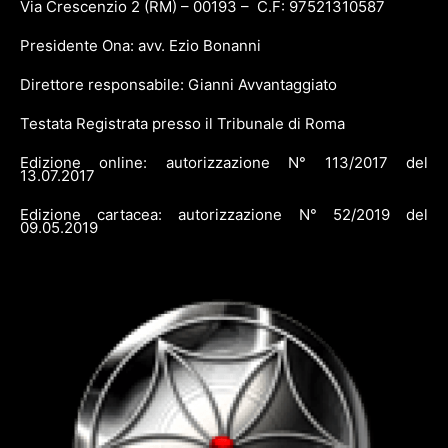
Via Crescenzio 2 (RM) – 00193 – C.F: 97521310587
Presidente Ona: avv. Ezio Bonanni
Direttore responsabile: Gianni Avvantaggiato
Testata Registrata presso il Tribunale di Roma
Edizione online: autorizzazione N° 113/2017 del
13.07.2017
Edizione cartacea: autorizzazione N° 52/2019 del
09.05.2019