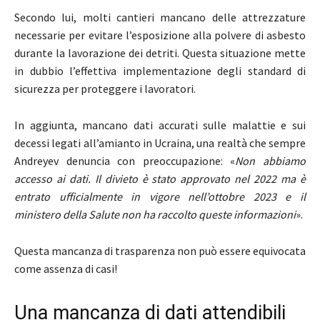
Secondo lui, molti cantieri mancano delle attrezzature
necessarie per evitare l’esposizione alla polvere di asbesto
durante la lavorazione dei detriti. Questa situazione mette
in dubbio l’effettiva implementazione degli standard di
sicurezza per proteggere i lavoratori.
In aggiunta, mancano dati accurati sulle malattie e sui
decessi legati all’amianto in Ucraina, una realtà che sempre
Andreyev denuncia con preoccupazione: «
Non abbiamo
accesso ai dati. Il divieto è stato approvato nel 2022 ma è
entrato ufficialmente in vigore nell’ottobre 2023 e il
ministero della Salute non ha raccolto queste informazioni
».
Questa mancanza di trasparenza non può essere equivocata
come assenza di casi!
Una mancanza di dati attendibili