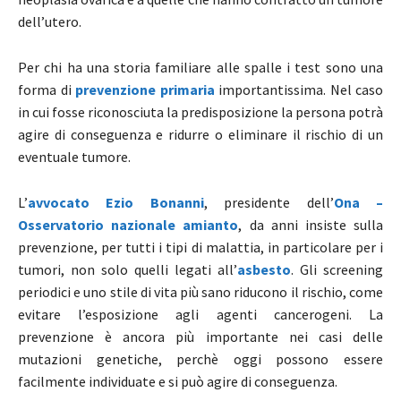
dell’utero.
Per chi ha una storia familiare alle spalle i test sono una
forma di
prevenzione primaria
importantissima. Nel caso
in cui fosse riconosciuta la predisposizione la persona potrà
agire di conseguenza e ridurre o eliminare il rischio di un
eventuale tumore.
L’
avvocato Ezio Bonanni
, presidente dell’
Ona –
Osservatorio nazionale amianto
, da anni insiste sulla
prevenzione, per tutti i tipi di malattia, in particolare per i
tumori, non solo quelli legati all’
asbesto
. Gli screening
periodici e uno stile di vita più sano riducono il rischio, come
evitare l’esposizione agli agenti cancerogeni. La
prevenzione è ancora più importante nei casi delle
mutazioni genetiche, perchè oggi possono essere
facilmente individuate e si può agire di conseguenza.