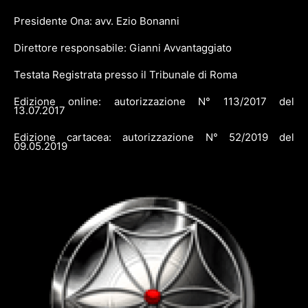
Presidente Ona: avv. Ezio Bonanni
Direttore responsabile: Gianni Avvantaggiato
Testata Registrata presso il Tribunale di Roma
Edizione online: autorizzazione N° 113/2017 del
13.07.2017
Edizione cartacea: autorizzazione N° 52/2019 del
09.05.2019