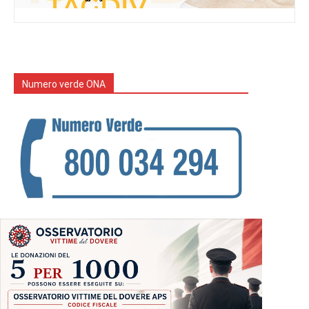
Numero verde ONA