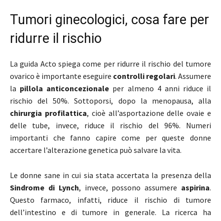
Tumori ginecologici, cosa fare per
ridurre il rischio
La guida Acto spiega come per ridurre il rischio del tumore
ovarico è importante eseguire
controlli regolari
. Assumere
la
pillola anticoncezionale
per almeno 4 anni riduce il
rischio del 50%. Sottoporsi, dopo la menopausa, alla
chirurgia profilattica
, cioè all’asportazione delle ovaie e
delle tube, invece, riduce il rischio del 96%. Numeri
importanti che fanno capire come per queste donne
accertare l’alterazione genetica può salvare la vita.
Le donne sane in cui sia stata accertata la presenza della
Sindrome di Lynch
, invece, possono assumere
aspirina
.
Questo farmaco, infatti, riduce il rischio di tumore
dell’intestino e di tumore in generale. La ricerca ha