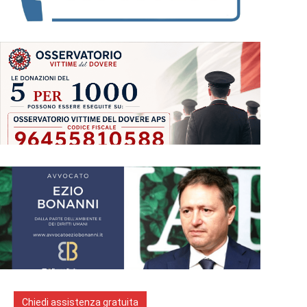
Chiedi assistenza gratuita