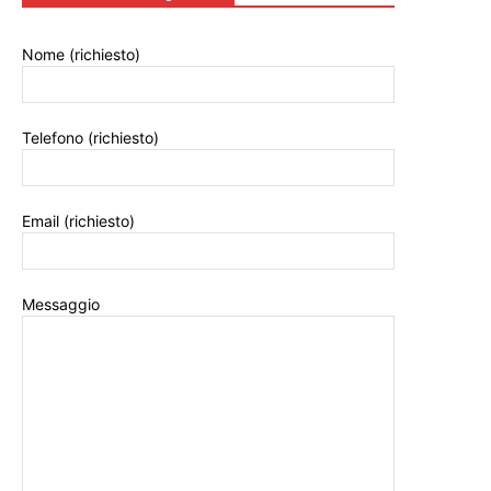
Nome (richiesto)
Telefono (richiesto)
Email (richiesto)
Messaggio