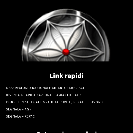
Link rapidi
OSSERVATORIO NAZIONALE AMIANTO: ADERISCI
DIVENTA GUARDIA NAZIONALE AMIANTO – AGN
CONSULENZA LEGALE GRATUITA: CIVILE, PENALE E LAVORO
SEGNALA – AGN
SEGNALA – REPAC