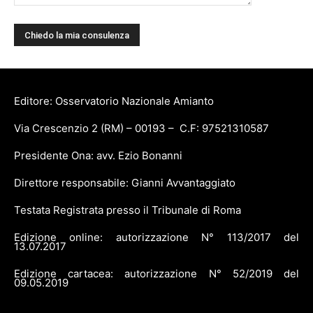
Editore: Osservatorio Nazionale Amianto
Via Crescenzio 2 (RM) – 00193 – C.F: 97521310587
Presidente Ona: avv. Ezio Bonanni
Direttore responsabile: Gianni Avvantaggiato
Testata Registrata presso il Tribunale di Roma
Edizione online: autorizzazione N° 113/2017 del
13.07.2017
Edizione cartacea: autorizzazione N° 52/2019 del
09.05.2019