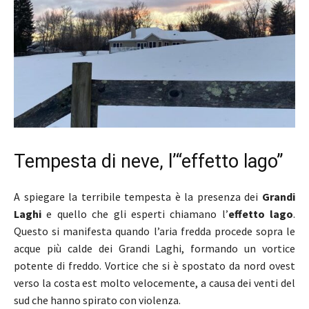
Tempesta di neve, l’“effetto lago”
A spiegare la terribile tempesta è la presenza dei
Grandi
Laghi
e quello che gli esperti chiamano l’
effetto lago
.
Questo si manifesta quando l’aria fredda procede sopra le
acque più calde dei Grandi Laghi, formando un vortice
potente di freddo. Vortice che si è spostato da nord ovest
verso la costa est molto velocemente, a causa dei venti del
sud che hanno spirato con violenza.