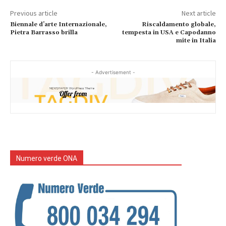
Previous article
Next article
Biennale d’arte Internazionale,
Riscaldamento globale,
Pietra Barrasso brilla
tempesta in USA e Capodanno
mite in Italia
- Advertisement -
Numero verde ONA