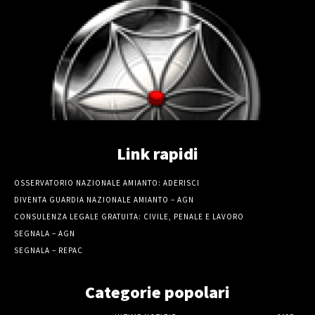
Link rapidi
OSSERVATORIO NAZIONALE AMIANTO: ADERISCI
DIVENTA GUARDIA NAZIONALE AMIANTO – AGN
CONSULENZA LEGALE GRATUITA: CIVILE, PENALE E LAVORO
SEGNALA – AGN
SEGNALA – REPAC
Categorie popolari