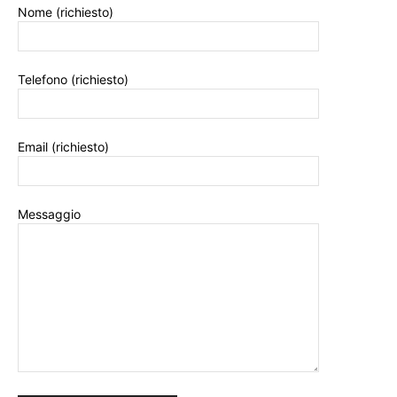
Nome (richiesto)
Telefono (richiesto)
Email (richiesto)
Messaggio