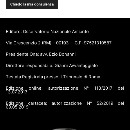
Editore: Osservatorio Nazionale Amianto
Via Crescenzio 2 (RM) – 00193 – C.F: 97521310587
Presidente Ona: avv. Ezio Bonanni
Direttore responsabile: Gianni Avvantaggiato
Testata Registrata presso il Tribunale di Roma
Edizione online: autorizzazione N° 113/2017 del
13.07.2017
Edizione cartacea: autorizzazione N° 52/2019 del
09.05.2019