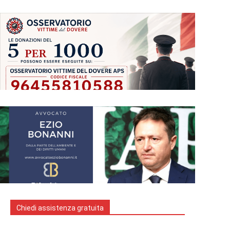
Chiedi assistenza gratuita