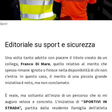
Sport
Editoriale su sport e sicurezza
Una volta tanto adotto con piacere il titolo creato da un
collega,
Franco Di Mare
, quello relativo al merito che
spesso rimane ignoto o finisce nella disponibilità di chi non
c’entra. In questo caso, il merito di una piccola grande
iniziativa è noto, ma non conclamato.
È reale, ma soltanto all’inizio di un percorso che io mi
auguro veloce e concreto. L’iniziativa di
“SPORTIVI IN
STRADA”,
partita dalla residente Famiglia dell’atleta