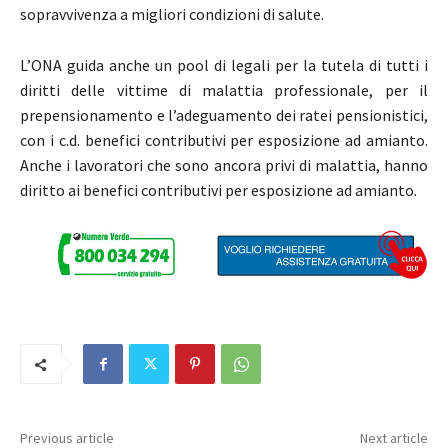
sopravvivenza a migliori condizioni di salute.
L’ONA guida anche un pool di legali per la tutela di tutti i
diritti delle vittime di malattia professionale, per il
prepensionamento e l’adeguamento dei ratei pensionistici,
con i c.d. benefici contributivi per esposizione ad amianto.
Anche i lavoratori che sono ancora privi di malattia, hanno
diritto ai benefici contributivi per esposizione ad amianto.
Previous article
Next article