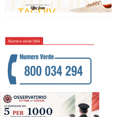
Numero verde ONA