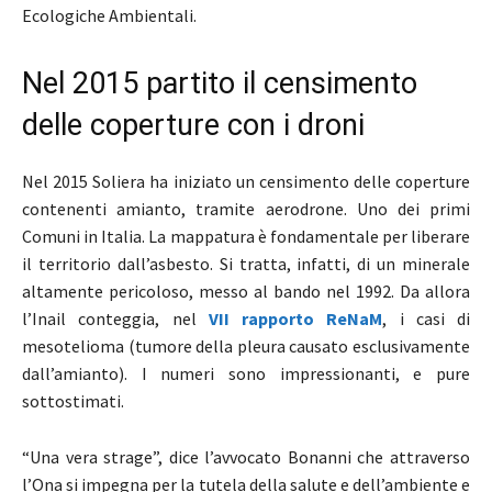
Ecologiche Ambientali.
Nel 2015 partito il censimento
delle coperture con i droni
Nel 2015 Soliera ha iniziato un censimento delle coperture
contenenti amianto, tramite aerodrone. Uno dei primi
Comuni in Italia. La mappatura è fondamentale per liberare
il territorio dall’asbesto. Si tratta, infatti, di un minerale
altamente pericoloso, messo al bando nel 1992. Da allora
l’Inail conteggia, nel
VII rapporto ReNaM
, i casi di
mesotelioma (tumore della pleura causato esclusivamente
dall’amianto). I numeri sono impressionanti, e pure
sottostimati.
“Una vera strage”, dice l’avvocato Bonanni che attraverso
l’Ona si impegna per la tutela della salute e dell’ambiente e