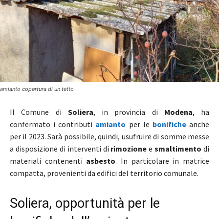
amianto copertura di un tetto
Il Comune di
Soliera
, in provincia di
Modena
, ha
confermato i contributi
amianto
per le
bonifiche
anche
per il 2023. Sarà possibile, quindi, usufruire di somme messe
a disposizione di interventi di
rimozione
e
smaltimento
di
materiali contenenti
asbesto
. In particolare in matrice
compatta, provenienti da edifici del territorio comunale.
Soliera, opportunità per le