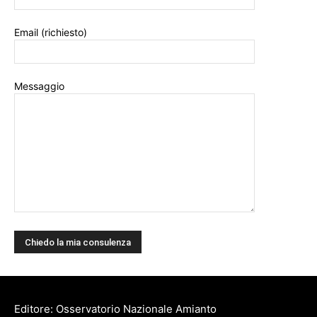
Email (richiesto)
Messaggio
Editore: Osservatorio Nazionale Amianto