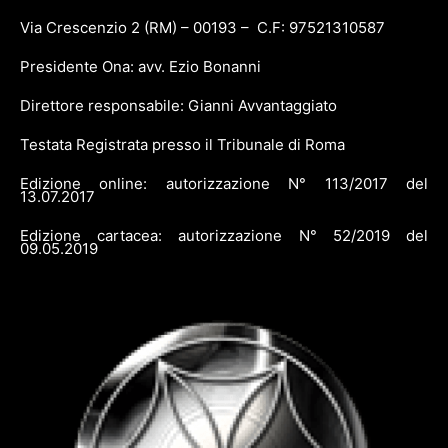
Via Crescenzio 2 (RM) – 00193 – C.F: 97521310587
Presidente Ona: avv. Ezio Bonanni
Direttore responsabile: Gianni Avvantaggiato
Testata Registrata presso il Tribunale di Roma
Edizione online: autorizzazione N° 113/2017 del
13.07.2017
Edizione cartacea: autorizzazione N° 52/2019 del
09.05.2019