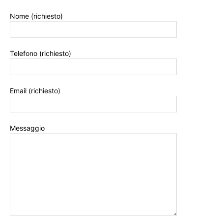
Nome (richiesto)
Telefono (richiesto)
Email (richiesto)
Messaggio