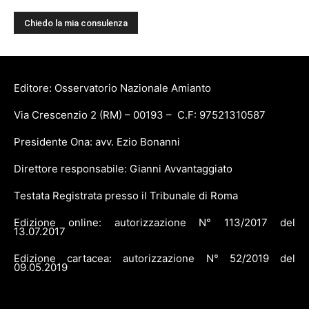
Editore: Osservatorio Nazionale Amianto
Via Crescenzio 2 (RM) – 00193 – C.F: 97521310587
Presidente Ona: avv. Ezio Bonanni
Direttore responsabile: Gianni Avvantaggiato
Testata Registrata presso il Tribunale di Roma
Edizione online: autorizzazione N° 113/2017 del
13.07.2017
Edizione cartacea: autorizzazione N° 52/2019 del
09.05.2019