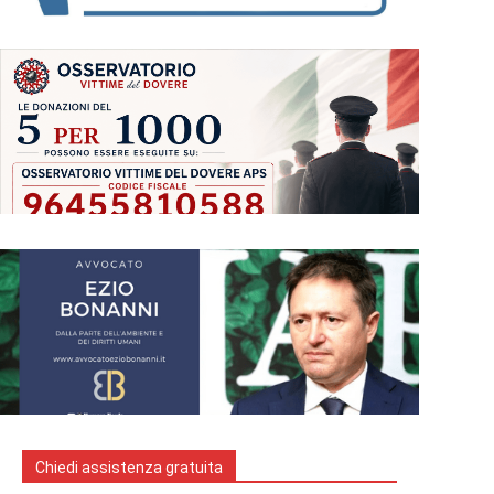
Chiedi assistenza gratuita