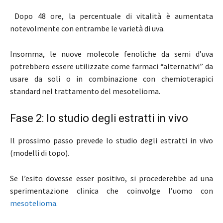
Dopo 48 ore, la percentuale di vitalità è aumentata
notevolmente con entrambe le varietà di uva.
Insomma, le nuove molecole fenoliche da semi d’uva
potrebbero essere utilizzate come farmaci “alternativi” da
usare da soli o in combinazione con chemioterapici
standard nel trattamento del mesotelioma.
Fase 2: lo studio degli estratti in vivo
Il prossimo passo prevede lo studio degli estratti in vivo
(modelli di topo).
Se l’esito dovesse esser positivo, si procederebbe ad una
sperimentazione clinica che coinvolge l’uomo con
mesotelioma.