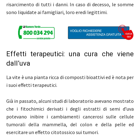
risarcimento di tutti i danni. In caso di decesso, le somme
sono liquidate ai famigliari, loro eredi legittimi.
Effetti terapeutici: una cura che viene
dall’uva
La vite è una pianta ricca di composti bioattivi ed è nota per
i suoi effetti terapeutici.
Già in passato, alcuni studi di laboratorio avevano mostrato
che i fitochimici derivati i degli estratti di semi d’uva
potevano inibire i cambiamenti cancerosi sulle cellule
tumorali della mammella, del colon e della pelle ed
esercitare un effetto citotossico sui tumori.