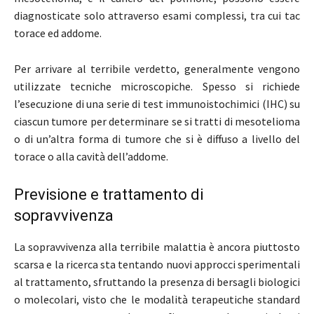
diagnosticate solo attraverso esami complessi, tra cui tac
torace ed addome.
Per arrivare al terribile verdetto, generalmente vengono
utilizzate tecniche microscopiche. Spesso si richiede
l’esecuzione di una serie di test immunoistochimici (IHC) su
ciascun tumore per determinare se si tratti di mesotelioma
o di un’altra forma di tumore che si è diffuso a livello del
torace o alla cavità dell’addome.
Previsione e trattamento di
sopravvivenza
La sopravvivenza alla terribile malattia è ancora piuttosto
scarsa e la ricerca sta tentando nuovi approcci sperimentali
al trattamento, sfruttando la presenza di bersagli biologici
o molecolari, visto che le modalità terapeutiche standard