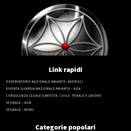
Link rapidi
OSSERVATORIO NAZIONALE AMIANTO: ADERISCI
DIVENTA GUARDIA NAZIONALE AMIANTO – AGN
CONSULENZA LEGALE GRATUITA: CIVILE, PENALE E LAVORO
SEGNALA – AGN
SEGNALA – REPAC
Categorie popolari