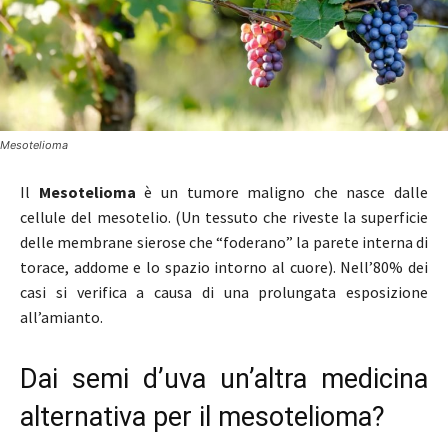
Mesotelioma
Il
Mesotelioma
è un tumore maligno che nasce dalle
cellule del mesotelio. (Un tessuto che riveste la superficie
delle membrane sierose che “foderano” la parete interna di
torace, addome e lo spazio intorno al cuore). Nell’80% dei
casi si verifica a causa di una prolungata esposizione
all’amianto.
Dai semi d’uva un’altra medicina
alternativa per il mesotelioma?