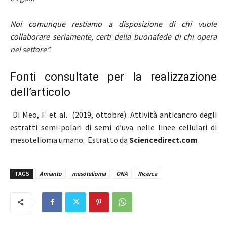
Noi comunque restiamo a disposizione di chi vuole
collaborare seriamente, certi della buonafede di chi opera
nel settore”
.
Fonti consultate per la realizzazione
dell’articolo
Di Meo, F. et al. (2019, ottobre). Attività anticancro degli
estratti semi-polari di semi d’uva nelle linee cellulari di
mesotelioma umano. Estratto da
Sciencedirect.com
TAGS
Amianto
mesotelioma
ONA
Ricerca