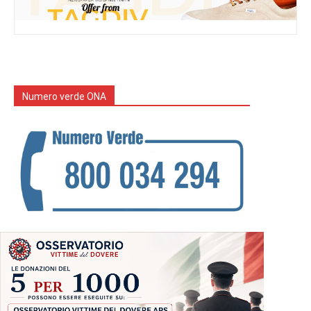
Numero verde ONA