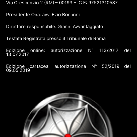
Via Crescenzio 2 (RM) – 00193 – C.F: 97521310587
Presidente Ona: avv. Ezio Bonanni
Direttore responsabile: Gianni Avvantaggiato
Testata Registrata presso il Tribunale di Roma
Edizione online: autorizzazione N° 113/2017 del
13.07.2017
Edizione cartacea: autorizzazione N° 52/2019 del
09.05.2019