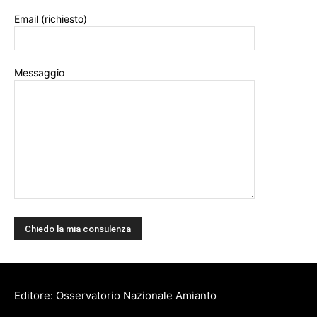
Email (richiesto)
Messaggio
Editore: Osservatorio Nazionale Amianto