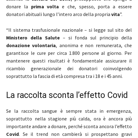
donare la
prima volta
e che, spesso, porta a essere
donatori abituali lungo l’intero arco della propria
vita
”.
“Il sistema trasfusionale nazionale – si legge sul sito del
Ministero della Salute
– si fonda sul principio della
donazione volontaria
, anonima e non remunerata, che
garantisce le cure per circa 1.800 persone al giorno. Per
mantenere questi risultati è fondamentale assicurare il
ricambio generazionale dei donatori coinvolgendo
soprattutto la fascia di età compresa tra i 18 e i 45 anni.
La raccolta sconta l’effetto Covid
Se la raccolta sangue è sempre stata in emergenza,
soprattutto nella stagione più calda, ora è ancora più
importante andare a donare, perché sconta ancora l’effetto
Covid
. Se il trend non cambierà si prospettano gravi