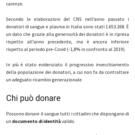
carenze.
Secondo le elaborazioni del CNS nell’anno passato i
donatori di sangue e plasma in Italia sono stati 1.653.268. È
un dato che grazie alla generosità dei donatori è in ripresa
rispetto all’anno precedente, ma è ancora inferiore
rispetto al periodo pre-Covid (-1,8% in confronto al 2019).
In più è stato evidenziato il progressivo invecchiamento
della popolazione dei donatori, a cui non fa da contraltare
un adeguato ricambio generazionale.
Chi può donare
Possono donare il sangue tutti i cittadini che dispongano di
un
documento di identità
valido.