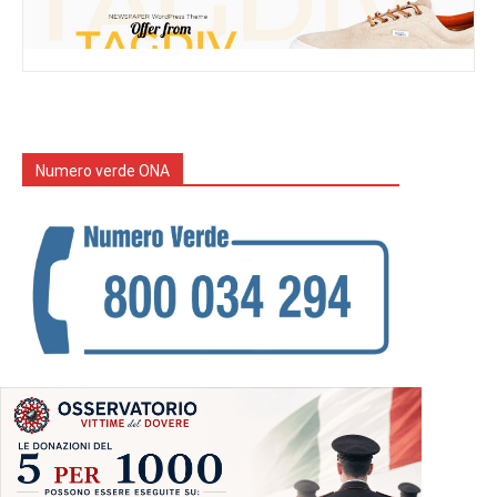
Numero verde ONA