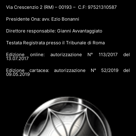
Via Crescenzio 2 (RM) – 00193 – C.F: 97521310587
Presidente Ona: avv. Ezio Bonanni
Direttore responsabile: Gianni Avvantaggiato
Testata Registrata presso il Tribunale di Roma
Edizione online: autorizzazione N° 113/2017 del
13.07.2017
Edizione cartacea: autorizzazione N° 52/2019 del
09.05.2019