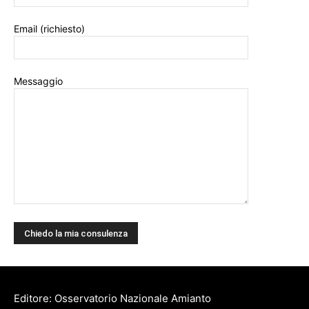
Email (richiesto)
Messaggio
Editore: Osservatorio Nazionale Amianto