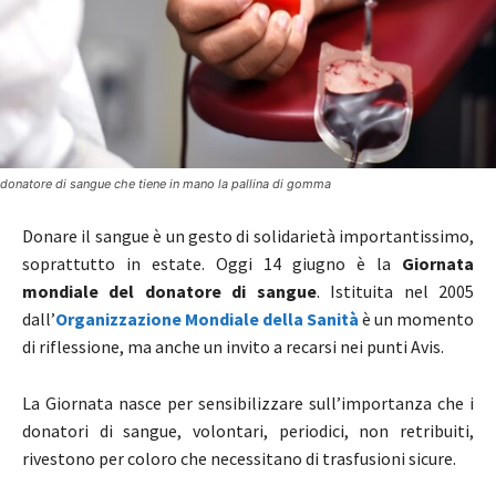
donatore di sangue che tiene in mano la pallina di gomma
Donare il sangue è un gesto di solidarietà importantissimo,
soprattutto in estate. Oggi 14 giugno è la
Giornata
mondiale del donatore di sangue
. Istituita nel 2005
dall’
Organizzazione Mondiale della Sanità
è un momento
di riflessione, ma anche un invito a recarsi nei punti Avis.
La Giornata nasce per sensibilizzare sull’importanza che i
donatori di sangue, volontari, periodici, non retribuiti,
rivestono per coloro che necessitano di trasfusioni sicure.