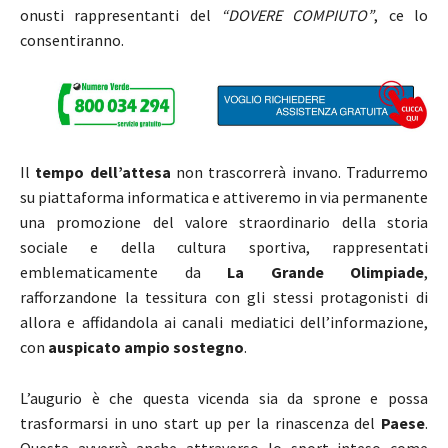
onusti rappresentanti del
“DOVERE COMPIUTO”
, ce lo
consentiranno.
Il
tempo dell’attesa
non trascorrerà invano. Tradurremo
su piattaforma informatica e attiveremo in via permanente
una promozione del valore straordinario della storia
sociale e della cultura sportiva, rappresentati
emblematicamente da
La Grande Olimpiade
,
rafforzandone la tessitura con gli stessi protagonisti di
allora e affidandola ai canali mediatici dell’informazione,
con
auspicato ampio sostegno
.
L’augurio è che questa vicenda sia da sprone e possa
trasformarsi in uno start up per la rinascenza del
Paese
.