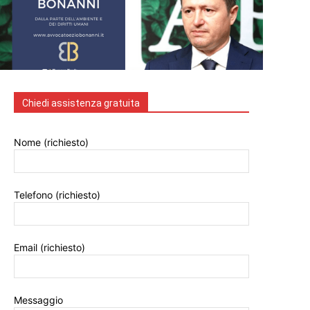
Chiedi assistenza gratuita
Nome (richiesto)
Telefono (richiesto)
Email (richiesto)
Messaggio