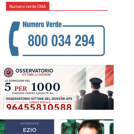
Numero verde ONA