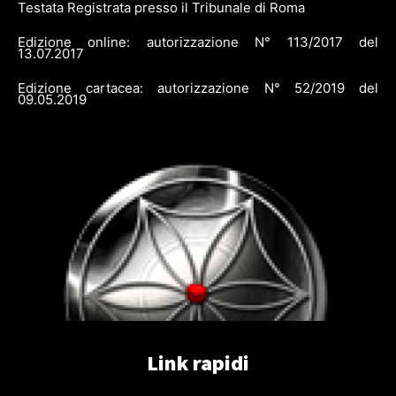
Testata Registrata presso il Tribunale di Roma
Edizione online: autorizzazione N° 113/2017 del
13.07.2017
Edizione cartacea: autorizzazione N° 52/2019 del
09.05.2019
Link rapidi