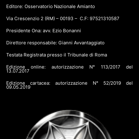
Editore: Osservatorio Nazionale Amianto
Via Crescenzio 2 (RM) – 00193 – C.F: 97521310587
Presidente Ona: avv. Ezio Bonanni
Direttore responsabile: Gianni Avvantaggiato
Testata Registrata presso il Tribunale di Roma
Edizione online: autorizzazione N° 113/2017 del
13.07.2017
Edizione cartacea: autorizzazione N° 52/2019 del
09.05.2019