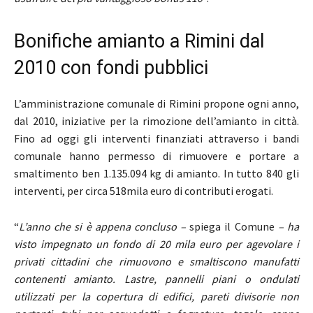
Bonifiche amianto a Rimini dal
2010 con fondi pubblici
L’amministrazione comunale di Rimini propone ogni anno,
dal 2010, iniziative per la rimozione dell’amianto in città.
Fino ad oggi gli interventi finanziati attraverso i bandi
comunale hanno permesso di rimuovere e portare a
smaltimento ben 1.135.094 kg di amianto. In tutto 840 gli
interventi, per circa 518mila euro di contributi erogati.
“
L’anno
che si è appena concluso –
spiega il Comune
– ha
visto impegnato un fondo di 20 mila euro per agevolare i
privati cittadini che rimuovono e smaltiscono manufatti
contenenti amianto. Lastre, pannelli piani o ondulati
utilizzati per la copertura di edifici, pareti divisorie non