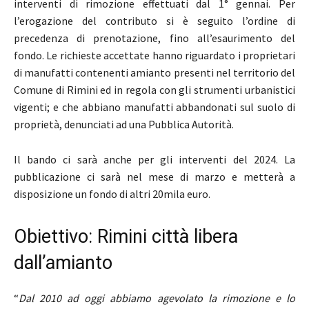
interventi di rimozione effettuati dal 1° gennai. Per
l’erogazione del contributo si è seguito l’ordine di
precedenza di prenotazione, fino all’esaurimento del
fondo. Le richieste accettate hanno riguardato i proprietari
di manufatti contenenti amianto presenti nel territorio del
Comune di Rimini ed in regola con gli strumenti urbanistici
vigenti; e che abbiano manufatti abbandonati sul suolo di
proprietà, denunciati ad una Pubblica Autorità.
Il bando ci sarà anche per gli interventi del 2024. La
pubblicazione ci sarà nel mese di marzo e metterà a
disposizione un fondo di altri 20mila euro.
Obiettivo: Rimini città libera
dall’amianto
“
Dal 2010 ad oggi abbiamo agevolato la rimozione e lo