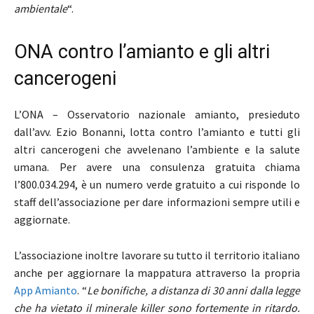
ambientale
“.
ONA contro l’amianto e gli altri
cancerogeni
L’ONA – Osservatorio nazionale amianto, presieduto
dall’avv. Ezio Bonanni, lotta contro l’amianto e tutti gli
altri cancerogeni che avvelenano l’ambiente e la salute
umana. Per avere una consulenza gratuita chiama
l’800.034.294, è un numero verde gratuito a cui risponde lo
staff dell’associazione per dare informazioni sempre utili e
aggiornate.
L’associazione inoltre lavorare su tutto il territorio italiano
anche per aggiornare la mappatura attraverso la propria
App Amianto
. “
Le bonifiche, a distanza di 30 anni dalla legge
che ha vietato il minerale killer sono fortemente in ritardo.