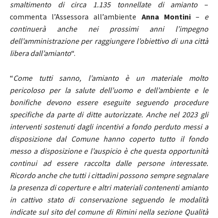
smaltimento di circa 1.135 tonnellate di amianto
–
commenta l’Assessora all’ambiente
Anna Montini
–
e
continuerà anche nei prossimi anni l’impegno
dell’amministrazione per raggiungere l’obiettivo di una città
libera dall’amianto
“.
“
Come tutti sanno, l’amianto è un materiale molto
pericoloso per la salute dell’uomo e dell’ambiente e le
bonifiche devono essere
eseguite seguendo procedure
specifiche da parte di ditte autorizzate. Anche nel 2023 gli
interventi sostenuti dagli incentivi a fondo perduto messi a
disposizione dal Comune hanno coperto tutto il fondo
messo a disposizione e l’auspicio è che questa opportunità
continui ad essere raccolta dalle persone interessate.
Ricordo anche che tutti i cittadini possono sempre segnalare
la presenza di coperture e altri materiali contenenti amianto
in cattivo stato di conservazione seguendo le modalità
indicate sul sito del comune di Rimini nella sezione Qualità