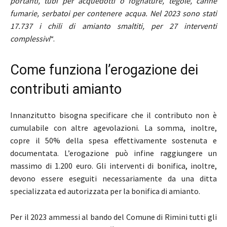
portanti, tubi per acquedotti o fognature, tegole, canne
fumarie, serbatoi per contenere acqua. Nel 2023 sono stati
17.737 i chili di amianto smaltiti, per 27 interventi
complessivi
“.
Come funziona l’erogazione dei
contributi amianto
Innanzitutto bisogna specificare che il contributo non è
cumulabile con altre agevolazioni. La somma, inoltre,
copre il 50% della spesa effettivamente sostenuta e
documentata. L’erogazione può infine raggiungere un
massimo di 1.200 euro. Gli interventi di bonifica, inoltre,
devono essere eseguiti necessariamente da una ditta
specializzata ed autorizzata per la bonifica di amianto.
Per il 2023 ammessi al bando del Comune di Rimini tutti gli