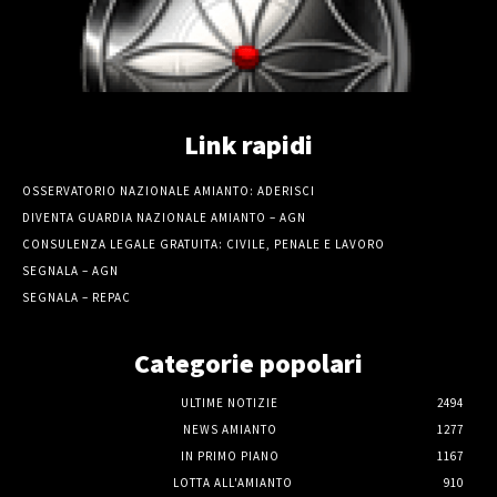
Link rapidi
OSSERVATORIO NAZIONALE AMIANTO: ADERISCI
DIVENTA GUARDIA NAZIONALE AMIANTO – AGN
CONSULENZA LEGALE GRATUITA: CIVILE, PENALE E LAVORO
SEGNALA – AGN
SEGNALA – REPAC
Categorie popolari
ULTIME NOTIZIE
2494
NEWS AMIANTO
1277
IN PRIMO PIANO
1167
LOTTA ALL'AMIANTO
910