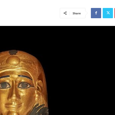
Share