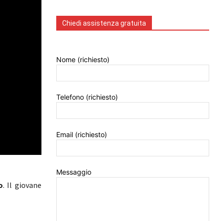
Chiedi assistenza gratuita
Nome (richiesto)
Telefono (richiesto)
Email (richiesto)
Messaggio
o
. Il giovane