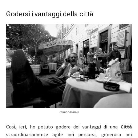
Godersi i vantaggi della città
Coronavirus
Così, ieri, ho potuto godere dei vantaggi di una
Città
straordinariamente agile nei percorsi, generosa nei