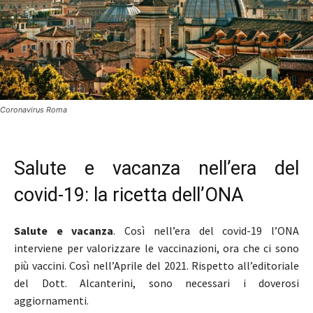
Coronavirus Roma
Salute e vacanza nell’era del
covid-19: la ricetta dell’ONA
Salute e vacanza
. Così nell’era del covid-19 l’ONA
interviene per valorizzare le vaccinazioni, ora che ci sono
più vaccini. Così nell’Aprile del 2021. Rispetto all’editoriale
del Dott. Alcanterini, sono necessari i doverosi
aggiornamenti.