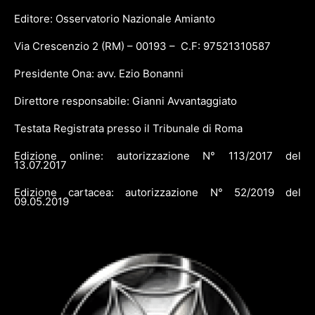
Editore: Osservatorio Nazionale Amianto
Via Crescenzio 2 (RM) – 00193 – C.F: 97521310587
Presidente Ona: avv. Ezio Bonanni
Direttore responsabile: Gianni Avvantaggiato
Testata Registrata presso il Tribunale di Roma
Edizione online: autorizzazione N° 113/2017 del
13.07.2017
Edizione cartacea: autorizzazione N° 52/2019 del
09.05.2019