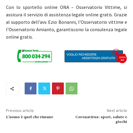
Con lo sportello online ONA – Osservatorio Vittime, si
assicura il servizio di assistenza legale online gratis. Grazie
al supporto dell’avv. Ezio Bonanni, l’Osservatorio vittime e
l’Osservatorio Amianto, garantiscono la consulenza legale
online gratis.
Previous article
Next article
L’uomo è quel che rimane
Coronavirus: sport, salute e
giochi