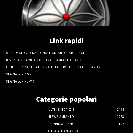
Link rapidi
OSSERVATORIO NAZIONALE AMIANTO: ADERISCI
DIVENTA GUARDIA NAZIONALE AMIANTO – AGN
CONSULENZA LEGALE GRATUITA: CIVILE, PENALE E LAVORO
SEGNALA – AGN
SEGNALA – REPAC
Categorie popolari
ULTIME NOTIZIE
2495
NEWS AMIANTO
1278
IN PRIMO PIANO
1167
LOTTA ALL'AMIANTO
911