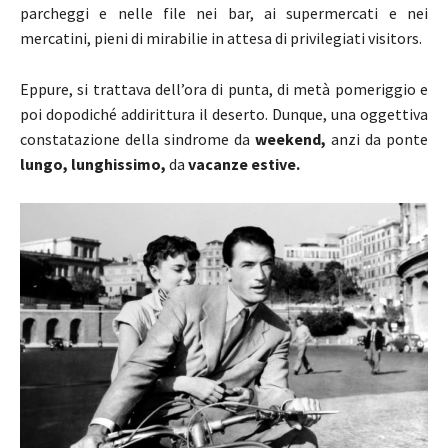
parcheggi e nelle file nei bar, ai supermercati e nei
mercatini, pieni di mirabilie in attesa di privilegiati visitors.
Eppure, si trattava dell’ora di punta, di metà pomeriggio e
poi dopodiché addirittura il deserto. Dunque, una oggettiva
constatazione della sindrome da
weekend,
anzi da ponte
lungo, lunghissimo,
da
vacanze estive.