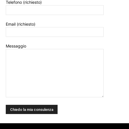
Telefono (richiesto)
Email (richiesto)
Messaggio