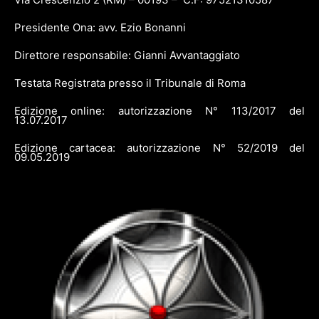
Presidente Ona: avv. Ezio Bonanni
Direttore responsabile: Gianni Avvantaggiato
Testata Registrata presso il Tribunale di Roma
Edizione online: autorizzazione N° 113/2017 del
13.07.2017
Edizione cartacea: autorizzazione N° 52/2019 del
09.05.2019