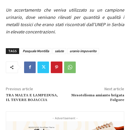
Un accertamento che veniva utilizzato su un campione
urinario, dove venivano rilevati per quantità e qualità i
metalli tossici che erano stati riscontrati dall’UNEP in Serbia
in elevate concentrazioni.
TAGS
Pasquale Montilla
salute
uranio impoverito
Previous article
Next article
TRA MALTA E LAMPEDUSA,
Mesotelioma amianto brigata
IL TEVERE BOJACCIA
Folgore
- Advertisement -