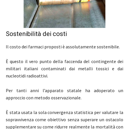
Sostenibilità dei costi
Il costo dei farmaci proposti è assolutamente sostenibile.
È questo il vero punto della faccenda del contingente dei
militari italiani contaminati dai metalli tossici e dai
nucleotidi radioattivi.
Per tanti anni l’apparato statale ha adoperato un
approccio con metodo osservazionale.
È stata usata la sola convergenza statistica per valutare la
sopravvivenza come obiettivo senza superare un ostacolo
supplementare su come ridurre realmente la mortalità con