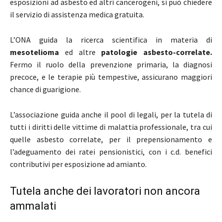
esposizioni ad asbesto ed altri cancerogeni, si può chiedere
il servizio di assistenza medica gratuita.
L’ONA guida la ricerca scientifica in materia di
mesotelioma
ed altre
patologie asbesto-correlate.
Fermo il ruolo della prevenzione primaria, la diagnosi
precoce, e le terapie più tempestive, assicurano maggiori
chance di guarigione.
L’associazione guida anche il pool di legali, per la tutela di
tutti i diritti delle vittime di malattia professionale, tra cui
quelle asbesto correlate, per il prepensionamento e
l’adeguamento dei ratei pensionistici, con i c.d. benefici
contributivi per esposizione ad amianto.
Tutela anche dei lavoratori non ancora
ammalati