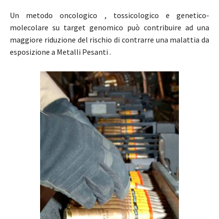
Un metodo oncologico , tossicologico e genetico-
molecolare su target genomico può contribuire ad una
maggiore riduzione del rischio di contrarre una malattia da
esposizione a Metalli Pesanti .