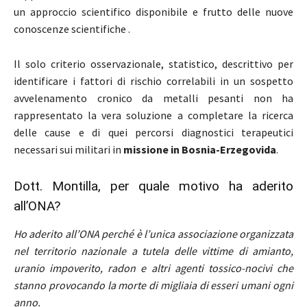
un approccio scientifico disponibile e frutto delle nuove
conoscenze scientifiche .
Il solo criterio osservazionale, statistico, descrittivo per
identificare i fattori di rischio correlabili in un sospetto
avvelenamento cronico da metalli pesanti non ha
rappresentato la vera soluzione a completare la ricerca
delle cause e di quei percorsi diagnostici terapeutici
necessari sui militari in
missione in Bosnia-Erzegovida
.
Dott. Montilla, per quale motivo ha aderito
all’ONA?
Ho aderito all’ONA perché è l’unica associazione organizzata
nel territorio nazionale a tutela delle vittime di amianto,
uranio impoverito, radon e altri agenti tossico-nocivi che
stanno provocando la morte di migliaia di esseri umani ogni
anno.