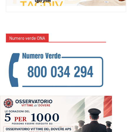
Numero verde ONA