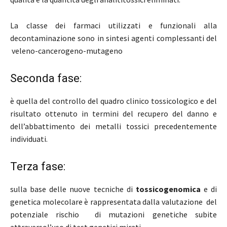
La classe dei farmaci utilizzati e funzionali alla
decontaminazione sono in sintesi agenti complessanti del
veleno-cancerogeno-mutageno
Seconda fase:
è quella del controllo del quadro clinico tossicologico e del
risultato ottenuto in termini del recupero del danno e
dell’abbattimento dei metalli tossici precedentemente
individuati.
Terza fase:
sulla base delle nuove tecniche di
tossicogenomica
e di
genetica molecolare è rappresentata dalla valutazione del
potenziale rischio di mutazioni genetiche subite