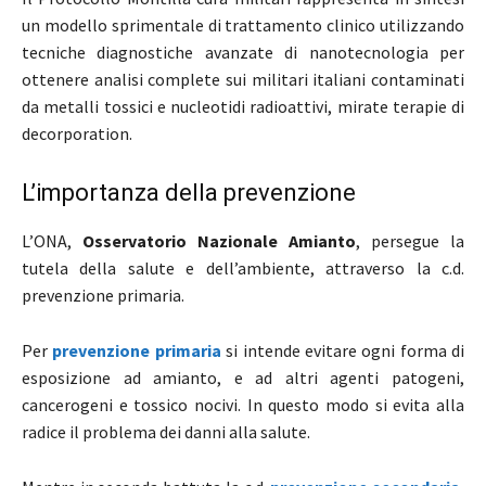
un modello sprimentale di trattamento clinico utilizzando
tecniche diagnostiche avanzate di nanotecnologia per
ottenere analisi complete sui militari italiani contaminati
da metalli tossici e nucleotidi radioattivi, mirate terapie di
decorporation.
L’importanza della prevenzione
L’ONA,
Osservatorio Nazionale Amianto
, persegue la
tutela della salute e dell’ambiente, attraverso la c.d.
prevenzione primaria.
Per
prevenzione primaria
si intende evitare ogni forma di
esposizione ad amianto, e ad altri agenti patogeni,
cancerogeni e tossico nocivi. In questo modo
si evita alla
radice il problema dei danni alla salute.