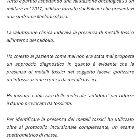
Tutto è partito aspettando una valutazione oncologica su un
militare nel 2017, militare tornato dai Balcani che presentavi
una sindrome Mielodisplasia.
La valutazione clinica indicava la presenza di metalli tossici
all’interno del midollo.
Ho chiesto al paziente come mai non era stata mai proposta
un approccio diagnostico in quanto è evidente che la
presenza di metalli tossici nel soggetto faceva ipotizzare
un’intossicazione cronica da metalli tossici.
Ho iniziato a utilizzare delle molecole “antidoto” per ridurre
il danno provocato da tossicità.
Per identificare la presenza dei metalli tossici ho utilizzato
oltre al protocollo incursionale complessante, un esame
spettrometrico di massa.