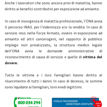
Anche i lavoratori che sono ancora privi di malattia, hanno
diritto ai benefici contributivi per esposizione ad amianto.
In caso di insorgenza di malattia professionale, l’ONA avvia
il percorso INAIL per l’indennizzo e/o la rendita. In caso di
servizio reso nelle Forze Armate, ovvero in esposizione ad
amianto ed altri cancerogeni, nel rapporto di pubblico
impiego non privatizzato, la struttura medico legale
dell’ONA avvia le domande amministrative di
riconoscimento di causa di servizio e quelle di
vittima del
dovere.
Tutte le vittime e i loro famigliari hanno diritto al
risarcimento di tutti i danni. In caso di decesso, le somme
sono liquidate ai famigliari, loro eredi legittimi.