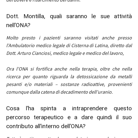
Dott. Montilla, quali saranno le sue attività
nell’ONA?
Molto presto i pazienti saranno visitati anche presso
l’Ambulatorio medico legale di Cisterna di Latina, diretto dal
Dott. Arturo Cianciosi, medico legale e medico del lavoro,
Ora l’ONA si fortifica anche nella terapia, oltre che nella
ricerca per quanto riguarda la detossicazione da metalli
pesanti e/o materiali – sostanze radioattive, provenienti
comunque dalla catena di decadimento dell’uranio.
Cosa l’ha spinta a intraprendere questo
percorso terapeutico e a dare quindi il suo
contributo all’interno dell’ONA?