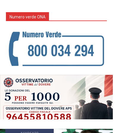
Numero verde ONA