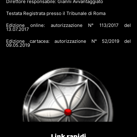
Direttore responsabile: Gianni Avvantaggiato
Testata Registrata presso il Tribunale di Roma
Edizione online: autorizzazione N° 113/2017 del
13.07.2017
Edizione cartacea: autorizzazione N° 52/2019 del
09.05.2019
Link rapidi