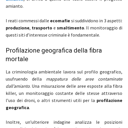
amianto.
I reati commessi dalle
ecomafie
si suddividono in 3 aspetti:
produzione
,
trasporto
e
smaltimento
. Il monitoraggio di
questi siti d’interesse criminale è fondamentale.
Profilazione geografica della fibra
mortale
La criminologia ambientale lavora sul profilo geografico,
usufruendo della
mappatura delle aree contaminate
dall’amianto
. Una misurazione delle aree esposte alla fibra
killer, un monitoraggio costante delle stesse attraverso
l’uso dei droni, o altri strumenti utili per la
profilazione
geografica
.
Inoltre, un’ulteriore indagine analizza le posizioni