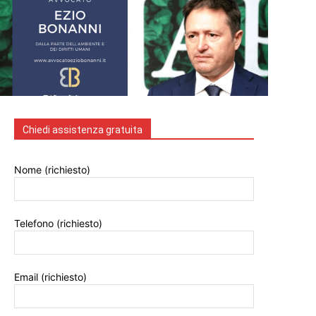
Chiedi assistenza gratuita
Nome (richiesto)
Telefono (richiesto)
Email (richiesto)