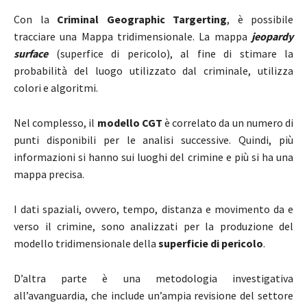
Con la
Criminal Geographic Targerting
, è possibile
tracciare una Mappa tridimensionale. La mappa
jeopardy
surface
(superfice di pericolo), al fine di stimare la
probabilità del luogo utilizzato dal criminale, utilizza
colori e algoritmi.
Nel complesso, il
modello CGT
è correlato da un numero di
punti disponibili per le analisi successive. Quindi, più
informazioni si hanno sui luoghi del crimine e più si ha una
mappa precisa.
I dati spaziali, ovvero, tempo, distanza e movimento da e
verso il crimine, sono analizzati per la produzione del
modello tridimensionale della
superficie di pericolo
.
D’altra parte è una metodologia investigativa
all’avanguardia, che include un’ampia revisione del settore