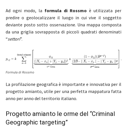
Ad ogni modo, la
formula di Rossmo
è utilizzata per
predire o geolocalizzare il luogo in cui vive il soggetto
deviante posto sotto osservazione. Una mappa composta
da una griglia sovrapposta di piccoli quadrati denominati
“
settori
”.
Formula di Rossmo
La profilazione geografica è importante e innovativa per il
progetto amianto, utile per una perfetta mappatura fatta
anno per anno del territorio italiano.
Progetto amianto le orme del “Criminal
Geographic targeting”