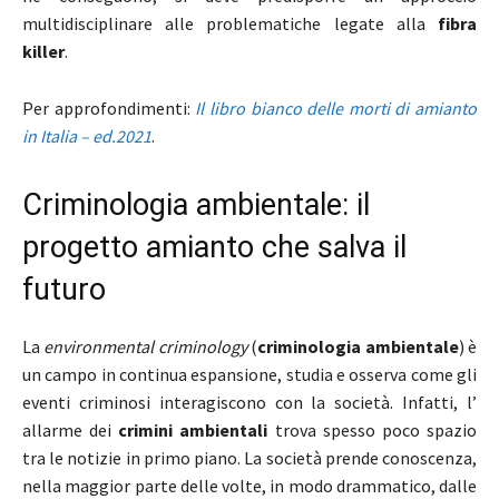
multidisciplinare alle problematiche legate alla
fibra
killer
.
Per approfondimenti:
Il libro bianco delle morti di amianto
in Italia – ed.2021
.
Criminologia ambientale: il
progetto amianto che salva il
futuro
La
environmental criminology
(
criminologia ambientale
) è
un campo in continua espansione, studia e osserva come gli
eventi criminosi interagiscono con la società. Infatti, l’
allarme dei
crimini ambientali
trova spesso poco spazio
tra le notizie in primo piano. La società prende conoscenza,
nella maggior parte delle volte, in modo drammatico, dalle