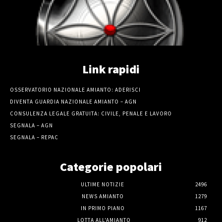
Link rapidi
OSSERVATORIO NAZIONALE AMIANTO: ADERISCI
DIVENTA GUARDIA NAZIONALE AMIANTO – AGN
CONSULENZA LEGALE GRATUITA: CIVILE, PENALE E LAVORO
SEGNALA – AGN
SEGNALA – REPAC
Categorie popolari
ULTIME NOTIZIE
2496
NEWS AMIANTO
1279
IN PRIMO PIANO
1167
LOTTA ALL'AMIANTO
912