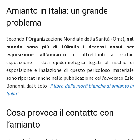
Amianto in Italia: un grande
problema
Secondo l’Organizzazione Mondiale della Sanità (Oms),
nel
mondo sono più di 100mila i decessi annui per
esposizione all’amianto
, e altrettanti a rischio
esposizione. I dati epidemiologici legati al rischio di
esposizione e inalazione di questo pericoloso materiale
sono riportati anche nella pubblicazione dell’avvocato Ezio
Bonanni, dal titolo
“
il libro delle morti bianche di amianto in
Italia
“.
Cosa provoca il contatto con
l’amianto