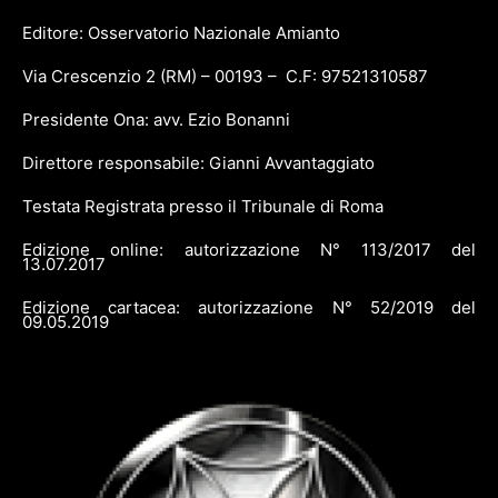
Editore: Osservatorio Nazionale Amianto
Via Crescenzio 2 (RM) – 00193 – C.F: 97521310587
Presidente Ona: avv. Ezio Bonanni
Direttore responsabile: Gianni Avvantaggiato
Testata Registrata presso il Tribunale di Roma
Edizione online: autorizzazione N° 113/2017 del
13.07.2017
Edizione cartacea: autorizzazione N° 52/2019 del
09.05.2019