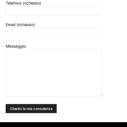
Telefono (richiesto)
Email (richiesto)
Messaggio