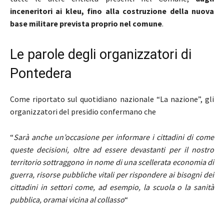
inceneritori ai kleu, fino alla costruzione della nuova
base militare prevista proprio nel comune
.
Le parole degli organizzatori di
Pontedera
Come riportato sul quotidiano nazionale “La nazione”, gli
organizzatori del presidio confermano che
“
Sarà anche un’occasione per informare i cittadini di come
queste decisioni, oltre ad essere devastanti per il nostro
territorio sottraggono in nome di una scellerata economia di
guerra, risorse pubbliche vitali per rispondere ai bisogni dei
cittadini in settori come, ad esempio, la scuola o la sanità
pubblica, oramai vicina al collasso
“