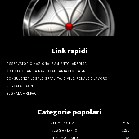
Link rapidi
OSSERVATORIO NAZIONALE AMIANTO: ADERISCI
DIVENTA GUARDIA NAZIONALE AMIANTO – AGN
CONSULENZA LEGALE GRATUITA: CIVILE, PENALE E LAVORO
SEGNALA – AGN
SEGNALA – REPAC
Categorie popolari
ULTIME NOTIZIE
2497
NEWS AMIANTO
1280
IN PRIMO PIANO
1168