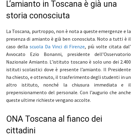
L’amianto in Toscana è già una
storia conosciuta
La Toscana, purtroppo, non è nota a queste emergenze e la
presenza di amianto è già ben conosciuta. Noto a tutti è il
caso della
scuola Da Vinci di Firenze
, più volte citata dal’
Avvocato Ezio Bonanni, presidente dell’Osservatorio
Nazionale Amianto. L’istituto toscano è solo uno dei 2.400
istituti scolastici dove è presente l’amianto. Il Presidente
ha chiesto, e ottenuto, il trasferimento degli studenti in un
altro istituto, nonché la chiusura immediata e il
prepensionamento del personale. Con l’augurio che anche
queste ultime richieste vengano accolte.
ONA Toscana al fianco dei
cittadini