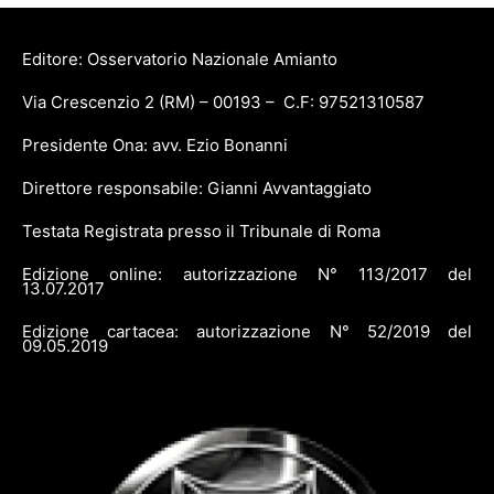
Editore: Osservatorio Nazionale Amianto
Via Crescenzio 2 (RM) – 00193 – C.F: 97521310587
Presidente Ona: avv. Ezio Bonanni
Direttore responsabile: Gianni Avvantaggiato
Testata Registrata presso il Tribunale di Roma
Edizione online: autorizzazione N° 113/2017 del
13.07.2017
Edizione cartacea: autorizzazione N° 52/2019 del
09.05.2019