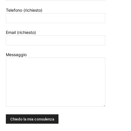
Telefono (richiesto)
Email (richiesto)
Messaggio