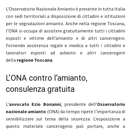
L’Osservatorio Nazionale Amianto è presente in tutta Italia
con sedi territoriali a disposizione di cittadini e istituzioni
per le segnalazioni amianto. Anche nella regione Toscana,
l’ONA si occupa di assistere gratuitamente tutti i cittadini
esposti e vittime dell’amianto e di altri cancerogeni.
Fornendo assistenza legale e medica a tutti i cittadini e
lavoratori esposti ad asbesto e altri cancerogeni
della
regione Toscana
.
L’ONA contro l’amianto,
consulenza gratuita
L’
avvocato Ezio Bonanni
, presidente dell’
Osservatorio
nazionale amianto
(ONA) da tempo ripete l’importanza di
sensibilizzare sul tema della sicurezza. L’esposizione a
questo materiale cancerogeno può portare, anche a