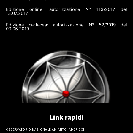
Edizione online: autorizzazione N° 113/2017 del
13.07.2017
Edizione cartacea: autorizzazione N° 52/2019 del
09.05.2019
Link rapidi
OSSERVATORIO NAZIONALE AMIANTO: ADERISCI