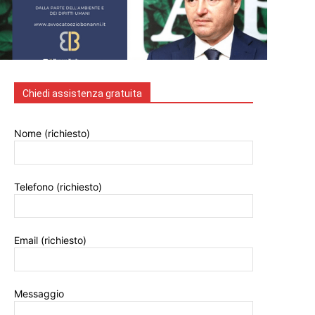
Chiedi assistenza gratuita
Nome (richiesto)
Telefono (richiesto)
Email (richiesto)
Messaggio