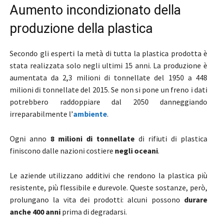
Aumento incondizionato della
produzione della plastica
Secondo gli esperti la metà di tutta la plastica prodotta è
stata realizzata solo negli ultimi 15 anni. La produzione è
aumentata da 2,3 milioni di tonnellate del 1950 a 448
milioni di tonnellate del 2015. Se non si pone un freno i dati
potrebbero raddoppiare dal 2050 danneggiando
irreparabilmente l’
ambiente
.
Ogni anno
8 milioni di tonnellate
di rifiuti di plastica
finiscono dalle nazioni costiere
negli oceani
.
Le aziende utilizzano additivi che rendono la plastica più
resistente, più flessibile e durevole. Queste sostanze, però,
prolungano la vita dei prodotti: alcuni possono
durare
anche 400 anni
prima di degradarsi.