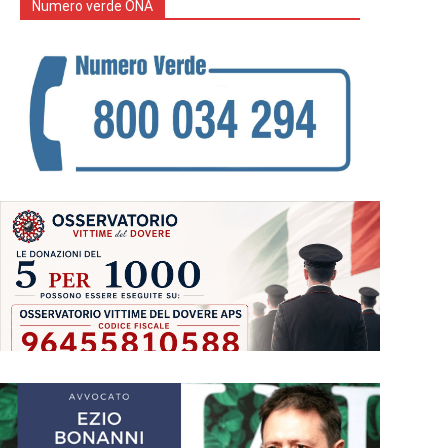
Numero verde ONA