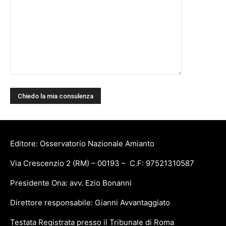
Editore: Osservatorio Nazionale Amianto
Via Crescenzio 2 (RM) – 00193 – C.F: 97521310587
Presidente Ona: avv. Ezio Bonanni
Direttore responsabile: Gianni Avvantaggiato
Testata Registrata presso il Tribunale di Roma