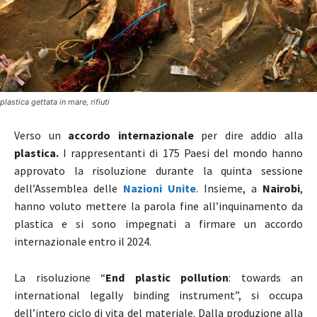
plastica gettata in mare, rifiuti
Verso un
accordo internazionale
per dire addio alla
plastica.
I rappresentanti di 175 Paesi del mondo hanno
approvato la risoluzione durante la quinta sessione
dell’Assemblea delle
Nazioni Unite
. Insieme, a
Nairobi
,
hanno voluto mettere la parola fine all’inquinamento da
plastica e si sono impegnati a firmare un accordo
internazionale entro il 2024.
La risoluzione “
End plastic pollution
: towards an
international legally binding instrument”, si occupa
dell’intero ciclo di vita del materiale. Dalla produzione alla