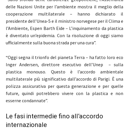
delle Nazioni Unite per l’ambiente mostra il meglio della
cooperazione multilaterale – hanno dichiarato il
presidente dell’Unea-5 e il ministro norvegese per il Clima e
l’Ambiente, Espen Barth Eide – L’inquinamento da plastica
è diventato un’epidemia. Con la risoluzione di oggi siamo
ufficialmente sulla buona strada per una cura”.
“Oggi segna il trionfo del pianeta Terra – ha fatto loro eco
Inger Andersen, direttore esecutivo dell’Unep – sulla
plastica monouso. Questo è l’accordo ambientale
multilaterale più significativo dall’accordo di Parigi. È una
polizza assicurativa per questa generazione e per quelle
future, quindi potrebbero vivere con la plastica e non
esserne condannate”.
Le fasi intermedie fino all’accordo
internazionale