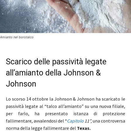
Amianto nel borotalco
Scarico delle passività legate
all’amianto della Johnson &
Johnson
Lo scorso 14 ottobre la Johnson & Johnson ha scaricato le
passività legate al “talco all’amianto” su una nuova filiale,
per farlo, ha presentato istanza di protezione
fallimentare, avvalendosi del “
Capitolo
11”,
una controversa
norma della legge fallimentare del
Texas.