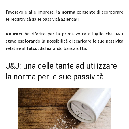
Favorevole alle imprese, la
norma
consente di scorporare
le redditività dalle passività aziendali.
Reuters
ha riferito per la prima volta a luglio che
J&J
stava esplorando la possibilità di scaricare le sue passività
relative al
talco
, dichiarando bancarotta.
J&J: una delle tante ad utilizzare
la norma per le sue passività