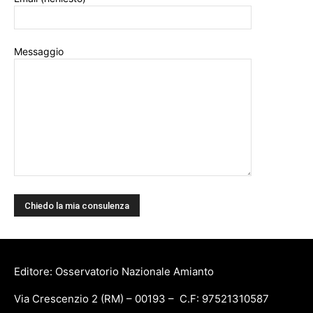
Messaggio
Editore: Osservatorio Nazionale Amianto
Via Crescenzio 2 (RM) – 00193 – C.F: 97521310587