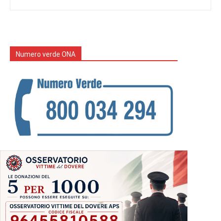
Numero verde ONA