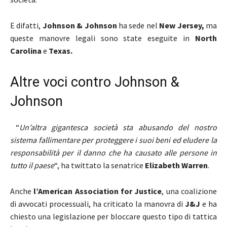
E difatti,
Johnson & Johnson
ha sede nel
New Jersey,
ma
queste manovre legali sono state eseguite in
North
Carolina
e
Texas.
Altre voci contro Johnson &
Johnson
“
Un’altra gigantesca società sta abusando del nostro
sistema fallimentare per proteggere i suoi beni ed eludere la
responsabilità per il danno che ha causato alle persone in
tutto il paese
“, ha twittato la senatrice
Elizabeth Warren
.
Anche
l’American Association for Justice
, una coalizione
di avvocati processuali, ha criticato la manovra di
J&J
e ha
chiesto una legislazione per bloccare questo tipo di tattica