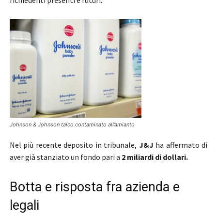
Johnson & Johnson talco contaminato all’amianto
Nel più recente deposito in tribunale,
J&J
ha affermato di
aver già stanziato un fondo pari a
2 miliardi di dollari.
Botta e risposta fra azienda e
legali