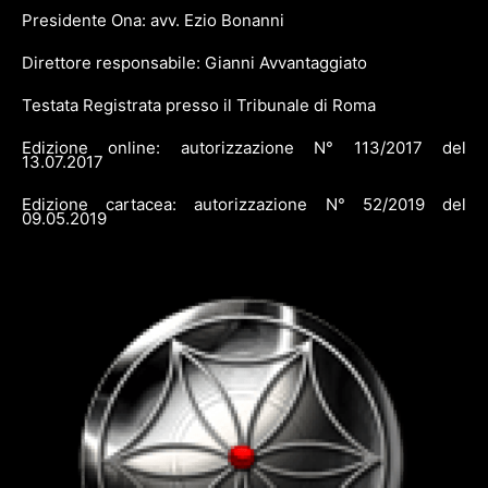
Presidente Ona: avv. Ezio Bonanni
Direttore responsabile: Gianni Avvantaggiato
Testata Registrata presso il Tribunale di Roma
Edizione online: autorizzazione N° 113/2017 del
13.07.2017
Edizione cartacea: autorizzazione N° 52/2019 del
09.05.2019